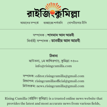
আমাদের সম্পর্কে
ব্যবহারের শর্তাবলি
গোপনীয়তার নীতি
সম্পাদক :
শাদমান আল আরবী
তানভীর আল আরবী
নির্বাহী সম্পাদক :
ঠিকানা
ঝাউতলা, ১ম কান্দিরপাড়, কুমিল্লা ৩৫০০
info@risingcumilla.com
সম্পাদক:
editor.risingcumilla@gmail.com
বিজ্ঞাপন:
risingcumillaofficial@gmail.com
নিউজরুম:
news.risingcumilla@gmail.com
Rising Cumilla (রাইজিং কুমিল্লা) is a trusted online news website that
provides the latest and most accurate news from various fields,