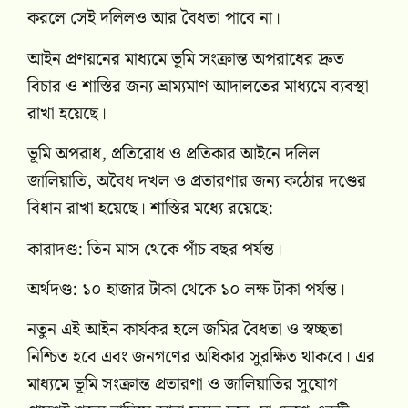
করলে সেই দলিলও আর বৈধতা পাবে না।
আইন প্রণয়নের মাধ্যমে ভূমি সংক্রান্ত অপরাধের দ্রুত
বিচার ও শাস্তির জন্য ভ্রাম্যমাণ আদালতের মাধ্যমে ব্যবস্থা
রাখা হয়েছে।
ভূমি অপরাধ, প্রতিরোধ ও প্রতিকার আইনে দলিল
জালিয়াতি, অবৈধ দখল ও প্রতারণার জন্য কঠোর দণ্ডের
বিধান রাখা হয়েছে। শাস্তির মধ্যে রয়েছে:
কারাদণ্ড: তিন মাস থেকে পাঁচ বছর পর্যন্ত।
অর্থদণ্ড: ১০ হাজার টাকা থেকে ১০ লক্ষ টাকা পর্যন্ত।
নতুন এই আইন কার্যকর হলে জমির বৈধতা ও স্বচ্ছতা
নিশ্চিত হবে এবং জনগণের অধিকার সুরক্ষিত থাকবে। এর
মাধ্যমে ভূমি সংক্রান্ত প্রতারণা ও জালিয়াতির সুযোগ