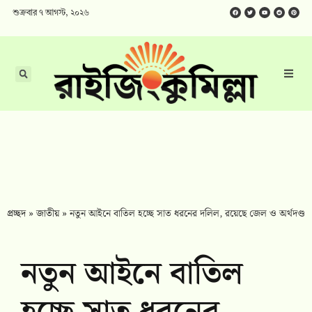
শুক্রবার ৭ আগস্ট, ২০২৬
প্রচ্ছদ
»
জাতীয়
»
নতুন আইনে বাতিল হচ্ছে সাত ধরনের দলিল, রয়েছে জেল ও অর্থদণ্ড
নতুন আইনে বাতিল