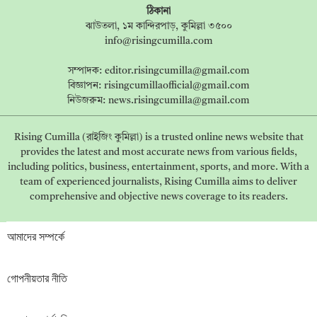
ঠিকানা
ঝাউতলা, ১ম কান্দিরপাড়, কুমিল্লা ৩৫০০
info@risingcumilla.com
সম্পাদক:
editor.risingcumilla@gmail.com
বিজ্ঞাপন:
risingcumillaofficial@gmail.com
নিউজরুম:
news.risingcumilla@gmail.com
Rising Cumilla (রাইজিং কুমিল্লা) is a trusted online news website that
provides the latest and most accurate news from various fields,
including politics, business, entertainment, sports, and more. With a
team of experienced journalists, Rising Cumilla aims to deliver
comprehensive and objective news coverage to its readers.
আমাদের সম্পর্কে
গোপনীয়তার নীতি