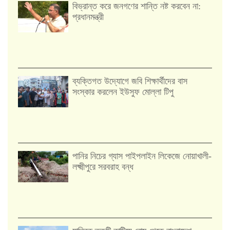
বিভ্রান্ত করে জনগণের শান্তি নষ্ট করবেন না:
প্রধানমন্ত্রী
ব্যক্তিগত উদ্যোগে জবি শিক্ষার্থীদের বাস
সংস্কার করলেন ইউসুফ মোল্লা টিপু
পানির নিচের গ্যাস পাইপলাইন লিকেজে নোয়াখালী-
লক্ষ্মীপুরে সরবরাহ বন্ধ