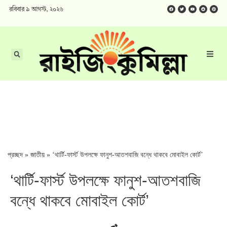
রবিবার ৯ আগস্ট, ২০২৬
প্রচ্ছদ
»
জাতীয়
»
‘থার্টি-ফার্স্ট উপলক্ষে ফানুশ-আতশবাজি বন্ধে থাকবে মোবাইল কোর্ট’
‘থার্টি-ফার্স্ট উপলক্ষে ফানুশ-আতশবাজি
বন্ধে থাকবে মোবাইল কোর্ট’