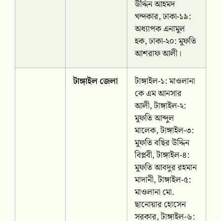
উদ্দিন আহমদ
খন্দকার, ঢাকা-১৯:
অধ্যাপক এনামুল
হক, ঢাকা-২০: মুফতি
আশরাফ আলী।
টাঙ্গাইল জেলা
টাঙ্গাইল-১: মাওলানা
কে এম আনসার
আলী, টাঙ্গাইল-২:
মুফতি আব্দুল
মালেক, টাঙ্গাইল-৩:
মুফতি বছির উদ্দিন
বিপ্লবী, টাঙ্গাইল-৪:
মুফতি আবদুর রহমান
মাদানী, টাঙ্গাইল-৫:
মাওলানা মো.
ছানোয়ার হোসেন
সরকার, টাঙ্গাইল-৬: