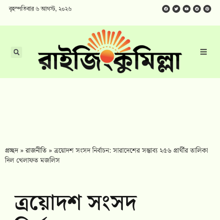
বৃহস্পতিবার ৬ আগস্ট, ২০২৬
প্রচ্ছদ
»
রাজনীতি
»
ত্রয়োদশ সংসদ নির্বাচন: সারাদেশের সম্ভাব্য ২৫৬ প্রার্থীর তালিকা
দিল খেলাফত মজলিস
ত্রয়োদশ সংসদ