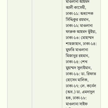
মাওলানা আহমদ
আলী কাসেমী,
ঢাকা-১১: অধ্যাপক
সিদ্দিকুর রহমান,
ঢাকা-১২: মাওলানা
ফারুক আহমদ ভূঁইয়া,
ঢাকা-১৩: মোহাম্মদ
শাহজাহান, ঢাকা-১৪:
মুফতি মাওলানা
মিজানুর রহমান,
ঢাকা-১৫: শেখ
মুহাম্মদ সুলাইমান,
ঢাকা-১৬: ডা. রিফাত
হোসেন মালিক,
ঢাকা-১৭: লে. কর্নেল
(অব.) ডা. এমদাদুল
হক, ঢাকা-১৮:
মাওলানা সাইফ