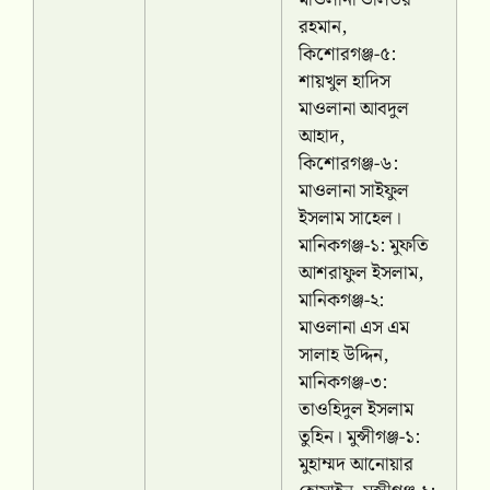
রহমান,
কিশোরগঞ্জ-৫:
শায়খুল হাদিস
মাওলানা আবদুল
আহাদ,
কিশোরগঞ্জ-৬:
মাওলানা সাইফুল
ইসলাম সাহেল।
মানিকগঞ্জ-১: মুফতি
আশরাফুল ইসলাম,
মানিকগঞ্জ-২:
মাওলানা এস এম
সালাহ উদ্দিন,
মানিকগঞ্জ-৩:
তাওহিদুল ইসলাম
তুহিন। মুন্সীগঞ্জ-১:
মুহাম্মদ আনোয়ার