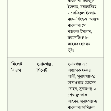
মাওলানা সিরাজুল
ইসলাম, ময়মনসিংহ-
৬: রফিকুল ইসলাম,
ময়মনসিংহ-৭: অধ্যক্ষ
মাওলানা মো.
নজরুল ইসলাম,
ময়মনসিংহ-৮:
আহমদ হোসেন
ভূঁইয়া।
সিলেট
সুনামগঞ্জ,
সুনামগঞ্জ -১:
বিভাগ
সিলেট
অধ্যাপক ফজর
আলী, সুনামগঞ্জ-২:
সাখাওয়াত হোসেন
মোহন, সুনামগঞ্জ-৩:
শেখ মুশতাক
আহমদ, সুনামগঞ্জ-৪:
মাওলানা আমিরুল