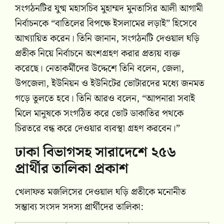
সংগঠনটির যুগ্ম মহাসচিব মুহাম্মদ মুনতাসির আলী আগামী
নির্বাচনকে “বাতিলের বিপক্ষে ইসলামের লড়াই” হিসেবে
আখ্যায়িত করেন। তিনি জানান, সংগঠনটি দেওয়াল ঘড়ি
প্রতীক নিয়ে নির্বাচনে অংশগ্রহণ করার প্রত্যয় ব্যক্ত
করেছে। নেতাকর্মীদের উদ্দেশে তিনি বলেন, জেলা,
উপজেলা, ইউনিয়ন ও ইউনিটের ভোটারদের মধ্যে জনমত
গড়ে তুলতে হবে। তিনি আরও বলেন, “আপনারা সবাই
মিলে মানুষকে সংগঠিত করে ভোট ডাকাতির পথকে
চিরতরে বন্ধ করে‌ দেওয়ার ব্যবস্থা গ্রহণ করবেন।”
ঢাকা বিভাগসহ সারাদেশে ২৫৬
প্রার্থীর তালিকা প্রকাশ
খেলাফত মজলিসের দেওয়াল ঘড়ি প্রতীকে মনোনীত
সম্ভাব্য সংসদ সদস্য প্রার্থীদের তালিকা: