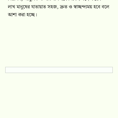
লাখ মানুষের যাতায়াত সহজ, দ্রুত ও স্বাচ্ছন্দ্যময় হবে বলে
আশা করা হচ্ছে।