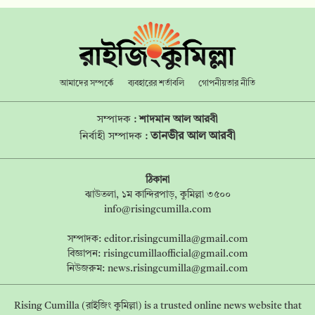
আমাদের সম্পর্কে
ব্যবহারের শর্তাবলি
গোপনীয়তার নীতি
সম্পাদক :
শাদমান আল আরবী
তানভীর আল আরবী
নির্বাহী সম্পাদক :
ঠিকানা
ঝাউতলা, ১ম কান্দিরপাড়, কুমিল্লা ৩৫০০
info@risingcumilla.com
সম্পাদক:
editor.risingcumilla@gmail.com
বিজ্ঞাপন:
risingcumillaofficial@gmail.com
নিউজরুম:
news.risingcumilla@gmail.com
Rising Cumilla (রাইজিং কুমিল্লা) is a trusted online news website that