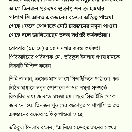
আগে তিনজন পুরুষের শুক্রাণু শনাক্ত হওয়ার
পাশাপাশি আরও একজনের রক্তের অস্তিত্ব পাওয়া
গেছে। ফলে পোশাকে মোট চারজনের নমুনা পাওয়া
গেছে বলে জানিয়েছেন তদন্ত সংশ্লিষ্ট কর্মকর্তারা।
রোববার (১৮ মে) রাতে মামলার তদন্ত কর্মকর্তা
পিবিআইয়ের পরিদর্শক মো. তরিকুল ইসলাম গণমাধ্যমকে
বিষয়টি নিশ্চিত করেন।
তিনি জানান, কয়েক মাস আগে সিআইডিতে পাঠানো এক
চিঠির মাধ্যমে তনুর পোশাকে পাওয়া নমুনা সম্পর্কে
বিস্তারিত তথ্য জানতে চাওয়া হয়। পরে সিআইডি থেকে
জানানো হয়, তিনজন পুরুষের শুক্রাণুর পাশাপাশি আরও
একজনের রক্তের অস্তিত্ব পাওয়া গেছে।
তরিকুল ইসলাম বলেন, “এ নিয়ে সন্দেহভাজনের সংখ্যা