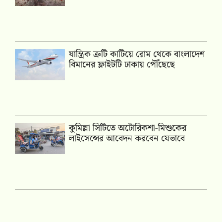
যান্ত্রিক ত্রুটি কাটিয়ে রোম থেকে বাংলাদেশ
বিমানের ফ্লাইটটি ঢাকায় পৌঁছেছে
কুমিল্লা সিটিতে অটোরিকশা-মিশুকের
লাইসেন্সের আবেদন করবেন যেভাবে