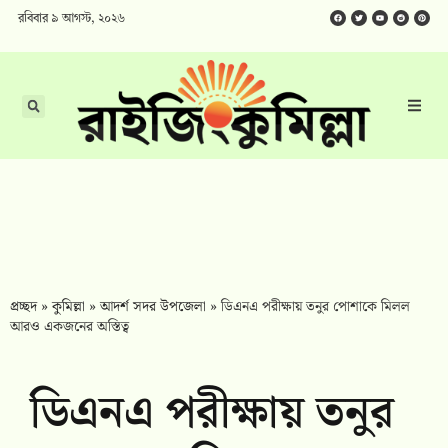
রবিবার ৯ আগস্ট, ২০২৬
প্রচ্ছদ
»
কুমিল্লা
»
আদর্শ সদর উপজেলা
»
ডিএনএ পরীক্ষায় তনুর পোশাকে মিলল
আরও একজনের অস্তিত্ব
ডিএনএ পরীক্ষায় তনুর