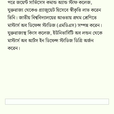
পরে জয়েন্ট সার্ভিসেস কমান্ড অ্যান্ড স্টাফ কলেজ,
যুক্তরাজ্য থেকেও গ্র্যাজুয়েট হিসেবে স্বীকৃতি লাভ করেন
তিনি। জাতীয় বিশ্ববিদ্যালয়ের আওতায় প্রথম শ্রেণিতে
মাস্টার্স অব ডিফেন্স স্টাডিজ (এমডিএস) সম্পন্ন করেন।
যুক্তরাজ্যস্থ কিংস কলেজ, ইউনিভার্সিটি অব লন্ডন থেকে
মাস্টার্স অব আর্টস ইন ডিফেন্স স্টাডিজ ডিগ্রি অর্জন
করেন।