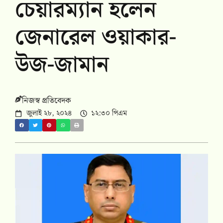
চেয়ারম্যান হলেন
জেনারেল ওয়াকার-
উজ-জামান
নিজস্ব প্রতিবেদক
জুলাই ২৮, ২০২৪
১২:৩০ পিএম