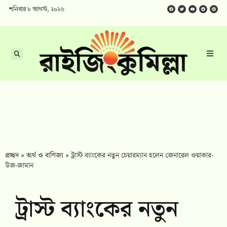
শনিবার ৮ আগস্ট, ২০২৬
প্রচ্ছদ
»
অর্থ ও বাণিজ্য
»
ট্রাস্ট ব্যাংকের নতুন চেয়ারম্যান হলেন জেনারেল ওয়াকার-
উজ-জামান
ট্রাস্ট ব্যাংকের নতুন