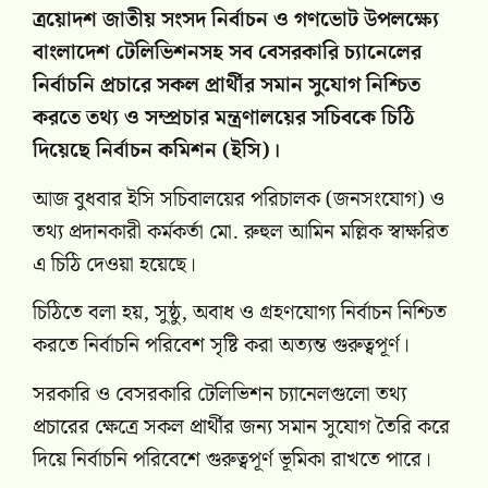
ত্রয়োদশ জাতীয় সংসদ নির্বাচন ও গণভোট উপলক্ষ্যে
বাংলাদেশ টেলিভিশনসহ সব বেসরকারি চ্যানেলের
নির্বাচনি প্রচারে সকল প্রার্থীর সমান সুযোগ নিশ্চিত
করতে তথ্য ও সম্প্রচার মন্ত্রণালয়ের সচিবকে চিঠি
দিয়েছে নির্বাচন কমিশন (ইসি)।
আজ বুধবার ইসি সচিবালয়ের পরিচালক (জনসংযোগ) ও
তথ্য প্রদানকারী কর্মকর্তা মো. রুহুল আমিন মল্লিক স্বাক্ষরিত
এ চিঠি দেওয়া হয়েছে।
চিঠিতে বলা হয়, সুষ্ঠু, অবাধ ও গ্রহণযোগ্য নির্বাচন নিশ্চিত
করতে নির্বাচনি পরিবেশ সৃষ্টি করা অত্যন্ত গুরুত্বপূর্ণ।
সরকারি ও বেসরকারি টেলিভিশন চ্যানেলগুলো তথ্য
প্রচারের ক্ষেত্রে সকল প্রার্থীর জন্য সমান সুযোগ তৈরি করে
দিয়ে নির্বাচনি পরিবেশে গুরুত্বপূর্ণ ভূমিকা রাখতে পারে।