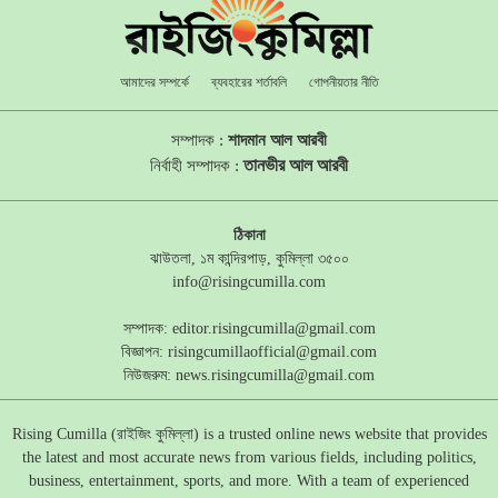
আমাদের সম্পর্কে
ব্যবহারের শর্তাবলি
গোপনীয়তার নীতি
সম্পাদক :
শাদমান আল আরবী
তানভীর আল আরবী
নির্বাহী সম্পাদক :
ঠিকানা
ঝাউতলা, ১ম কান্দিরপাড়, কুমিল্লা ৩৫০০
info@risingcumilla.com
সম্পাদক:
editor.risingcumilla@gmail.com
বিজ্ঞাপন:
risingcumillaofficial@gmail.com
নিউজরুম:
news.risingcumilla@gmail.com
Rising Cumilla (রাইজিং কুমিল্লা) is a trusted online news website that provides
the latest and most accurate news from various fields, including politics,
business, entertainment, sports, and more. With a team of experienced