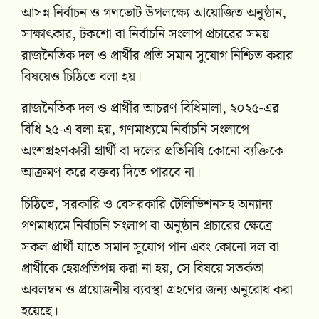
আসন্ন নির্বাচন ও গণভোট উপলক্ষ্যে আয়োজিত অনুষ্ঠান,
সাক্ষাৎকার, টকশো বা নির্বাচনি সংলাপ প্রচারের সময়
রাজনৈতিক দল ও প্রার্থীর প্রতি সমান সুযোগ নিশ্চিত করার
বিষয়েও চিঠিতে বলা হয়।
রাজনৈতিক দল ও প্রার্থীর আচরণ বিধিমালা, ২০২৫-এর
বিধি ২৫-এ বলা হয়, গণমাধ্যমে নির্বাচনি সংলাপে
অংশগ্রহণকারী প্রার্থী বা দলের প্রতিনিধি কোনো ব্যক্তিকে
আক্রমণ করে বক্তব্য দিতে পারবে না।
চিঠিতে, সরকারি ও বেসরকারি টেলিভিশনসহ অন্যান্য
গণমাধ্যমে নির্বাচনি সংলাপ বা অনুষ্ঠান প্রচারের ক্ষেত্রে
সকল প্রার্থী যাতে সমান সুযোগ পান এবং কোনো দল বা
প্রার্থীকে হেয়প্রতিপন্ন করা না হয়, সে বিষয়ে সতর্কতা
অবলম্বন ও প্রয়োজনীয় ব্যবস্থা গ্রহণের জন্য অনুরোধ করা
হয়েছে।