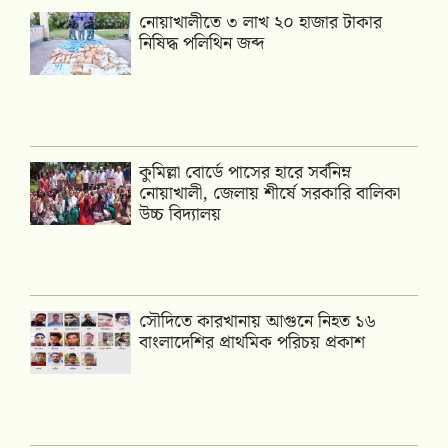
নোয়াখালীতে ৩ লাখ ২০ হাজার টাকার
নিষিদ্ধ পলিথিন জব্দ
কুমিল্লা বোর্ডে পাসের হারে সর্বনিম্ন
নোয়াখালী, জেলায় শীর্ষে সরকারি বালিকা
উচ্চ বিদ্যালয়
সৌদিতে কারখানায় আগুনে নিহত ১৬
বাংলাদেশির প্রাথমিক পরিচয় প্রকাশ