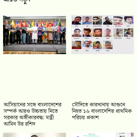
আসিয়ানের সঙ্গে বাংলাদেশের
সৌদিতে কারখানায় আগুনে
সম্পর্ক আরও উচ্চতায় নিতে
নিহত ১৬ বাংলাদেশির প্রাথমিক
সরকার অঙ্গীকারবদ্ধ: মন্ত্রী
পরিচয় প্রকাশ
আমিন উর রশিদ