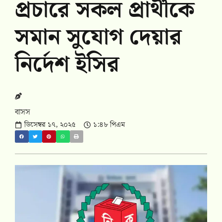
প্রচারে সকল প্রার্থীকে
সমান সুযোগ দেয়ার
নির্দেশ ইসির
বাসস
ডিসেম্বর ১৭, ২০২৫
১:৪৮ পিএম