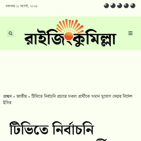
মঙ্গলবার ১১ আগস্ট, ২০২৬
প্রচ্ছদ
»
জাতীয়
»
টিভিতে নির্বাচনি প্রচারে সকল প্রার্থীকে সমান সুযোগ দেয়ার নির্দেশ
ইসির
টিভিতে নির্বাচনি