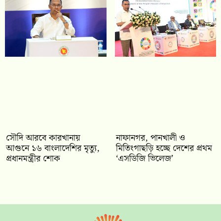
সৌদি আরবে কারখানায়
নাফানগর, পানখালী ও
আগুনে ১৬ বাংলাদেশির মৃত্যু,
মিতিংগাছড়ি হচ্ছে দেশের প্রথম
প্রধানমন্ত্রীর শোক
‘এসডিজি ভিলেজ’