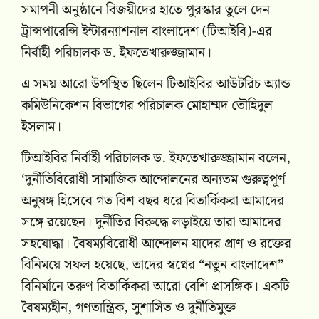
সমাপনী অনুষ্ঠানে বিজয়ীদের হাতে পুরস্কার তুলে দেন
ট্রান্সপারেন্সি ইন্টারন্যাশনাল বাংলাদেশ (টিআইবি)-এর
নির্বাহী পরিচালক ড. ইফতেখারুজ্জামান।
এ সময় আরো উপস্থিত ছিলেন টিআইবির আউটরিচ অ্যান্ড
কমিউনিকেশন বিভাগের পরিচালক মোহাম্মদ তৌহিদুল
ইসলাম।
টিআইবির নির্বাহী পরিচালক ড. ইফতেখারুজ্জামান বলেন,
‘দুর্নীতিবিরোধী সামাজিক আন্দোলনের অন্যতম গুরুত্বপূর্ণ
অনুষঙ্গ হিসেবে গত বিশ বছর ধরে বিতার্কিকরা আমাদের
সঙ্গে রয়েছেন। দুর্নীতির বিরুদ্ধে লড়াইয়ে তারা আমাদের
সহযোদ্ধা। বৈষম্যবিরোধী আন্দোলন যাদের প্রাণ ও রক্তের
বিনিময়ে সফল হয়েছে, তাদের স্বপ্নের “নতুন বাংলাদেশ”
বিনির্মানে তরুণ বিতার্কিকরা আরো বেশি প্রাসঙ্গিক। একটি
বৈষম্যহীন, গণতান্ত্রিক, সুশাসিত ও দুর্নীতিমুক্ত