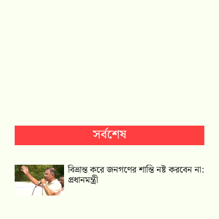
সর্বশেষ
বিভ্রান্ত করে জনগণের শান্তি নষ্ট করবেন না:
প্রধানমন্ত্রী