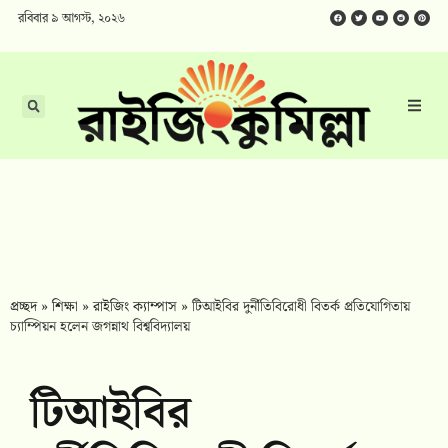
রবিবার ৯ আগস্ট, ২০২৬
প্রচ্ছদ
»
শিক্ষা
»
রাইজিং ক্যাম্পাস
»
টিআইবির দুর্নীতিবিরোধী বিতর্ক প্রতিযোগিতায়
চ্যাম্পিয়ন হলেন জগন্নাথ বিশ্ববিদ্যালয়
টিআইবির