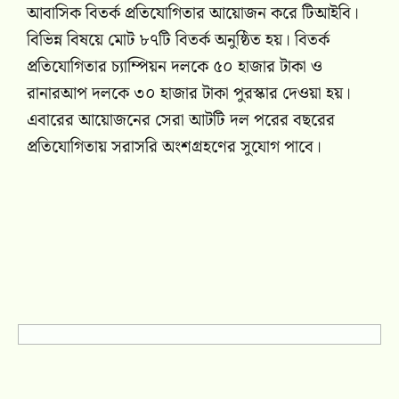
আবাসিক বিতর্ক প্রতিযোগিতার আয়োজন করে টিআইবি।
বিভিন্ন বিষয়ে মোট ৮৭টি বিতর্ক অনুষ্ঠিত হয়। বিতর্ক
প্রতিযোগিতার চ্যাম্পিয়ন দলকে ৫০ হাজার টাকা ও
রানারআপ দলকে ৩০ হাজার টাকা পুরস্কার দেওয়া হয়।
এবারের আয়োজনের সেরা আটটি দল পরের বছরের
প্রতিযোগিতায় সরাসরি অংশগ্রহণের সুযোগ পাবে।