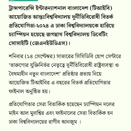
ট্রান্সপারেন্সি ইন্টারন্যাশনাল বাংলাদেশ (টিআইবি)
আয়োজিত আন্তঃবিশ্ববিদ্যালয় দুর্নীতিবিরোধী বিতর্ক
প্রতিযোগিতা-২০২৪ এ ঢাকা বিশ্ববিদ্যালয়কে হারিয়ে
চ্যাম্পিয়ন হয়েছে জগন্নাথ বিশ্ববিদ্যালয় ডিবেটিং
সোসাইটি (জেএনইউডিএস)।
শনিবার (১৪ সেপ্টেম্বর) সাভারের সিসিডিবি হোপ সেন্টারে
‘তারুণ্যের যুক্তিনির্ভর নেতৃত্বে দুর্নীতিবিরোধী রাষ্ট্রব্যবস্থা ও
বৈষম্যহীন নতুন বাংলাদেশ’ প্রতিষ্ঠার প্রত্যয় নিয়ে
আয়োজিত টিআইবির এ বছরের বিতর্ক প্রতিযোগিতার
ফাইনাল অনুষ্ঠিত হয়।
প্রতিযোগিতার সেরা বিতার্কিক হয়েছেন চ্যাম্পিয়ন দলের
মাইন আল মুবাশ্বির এবং ফাইনালের সেরা বিতার্কিক হন
ঢাকা বিশ্ববিদ্যালয়ের রাগীব আনজুম ।