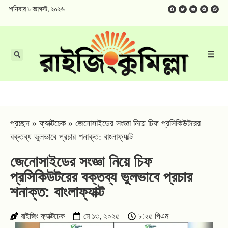
শনিবার ৮ আগস্ট, ২০২৬
প্রচ্ছদ
»
ফ্যাক্টচেক
»
জেনোসাইডের সংজ্ঞা নিয়ে চিফ প্রসিকিউটরের
বক্তব্য ভুলভাবে প্রচার শনাক্ত: বাংলাফ্যাক্ট
জেনোসাইডের সংজ্ঞা নিয়ে চিফ
প্রসিকিউটরের বক্তব্য ভুলভাবে প্রচার
শনাক্ত: বাংলাফ্যাক্ট
রাইজিং ফ্যাক্টচেক
মে ১৩, ২০২৫
৮:২৫ পিএম