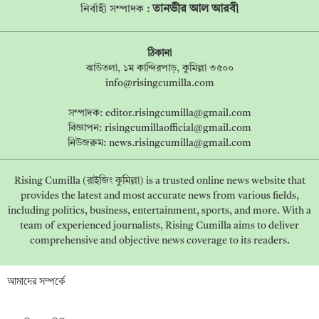
তানভীর আল আরবী
নির্বাহী সম্পাদক :
ঠিকানা
ঝাউতলা, ১ম কান্দিরপাড়, কুমিল্লা ৩৫০০
info@risingcumilla.com
সম্পাদক:
editor.risingcumilla@gmail.com
বিজ্ঞাপন:
risingcumillaofficial@gmail.com
নিউজরুম:
news.risingcumilla@gmail.com
Rising Cumilla (রাইজিং কুমিল্লা) is a trusted online news website that
provides the latest and most accurate news from various fields,
including politics, business, entertainment, sports, and more. With a
team of experienced journalists, Rising Cumilla aims to deliver
comprehensive and objective news coverage to its readers.
আমাদের সম্পর্কে