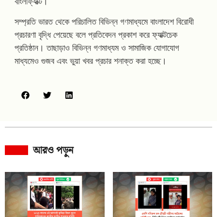
বাংলাফ্যাক্ট।
সম্প্রতি ভারত থেকে পরিচালিত বিভিন্ন গণমাধ্যমে বাংলাদেশ বিরোধী
প্রচারণা বৃদ্ধি পেয়েছে বলে প্রতিবেদন প্রকাশ করে ফ্যাক্টচেক
প্রতিষ্ঠান। তাছাড়াও বিভিন্ন গণমাধ্যম ও সামাজিক যোগাযোগ
মাধ্যমেও গুজব এবং ভুয়া খবর প্রচার শনাক্ত করা হচ্ছে।
আরও পড়ুন