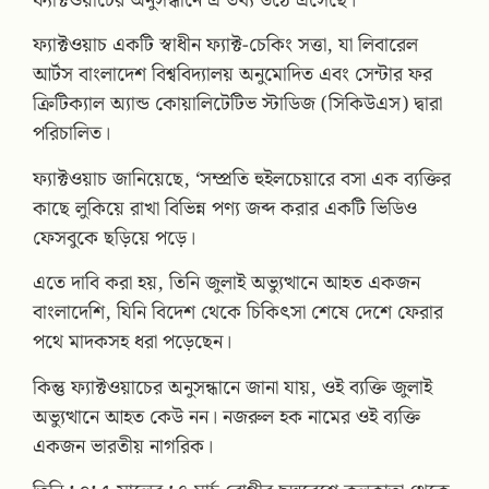
ফ্যাক্টওয়াচের অনুসন্ধানে এ তথ্য উঠে এসেছে।
ফ্যাক্টওয়াচ একটি স্বাধীন ফ্যাক্ট-চেকিং সত্তা, যা লিবারেল
আর্টস বাংলাদেশ বিশ্ববিদ্যালয় অনুমোদিত এবং সেন্টার ফর
ক্রিটিক্যাল অ্যান্ড কোয়ালিটেটিভ স্টাডিজ (সিকিউএস) দ্বারা
পরিচালিত।
ফ্যাক্টওয়াচ জানিয়েছে, ‘সম্প্রতি হুইলচেয়ারে বসা এক ব্যক্তির
কাছে লুকিয়ে রাখা বিভিন্ন পণ্য জব্দ করার একটি ভিডিও
ফেসবুকে ছড়িয়ে পড়ে।
এতে দাবি করা হয়, তিনি জুলাই অভ্যুত্থানে আহত একজন
বাংলাদেশি, যিনি বিদেশ থেকে চিকিৎসা শেষে দেশে ফেরার
পথে মাদকসহ ধরা পড়েছেন।
কিন্তু ফ্যাক্টওয়াচের অনুসন্ধানে জানা যায়, ওই ব্যক্তি জুলাই
অভ্যুত্থানে আহত কেউ নন। নজরুল হক নামের ওই ব্যক্তি
একজন ভারতীয় নাগরিক।