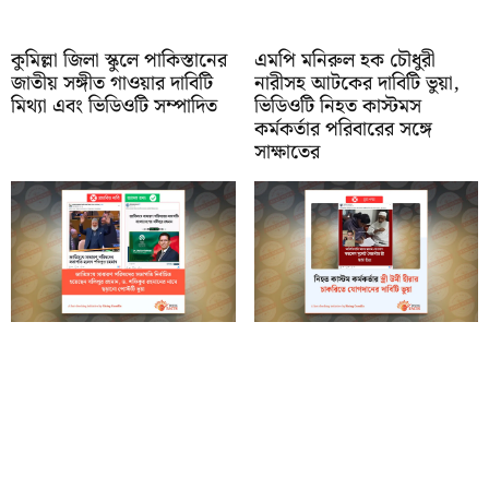
কুমিল্লা জিলা স্কুলে পাকিস্তানের
এমপি মনিরুল হক চৌধুরী
জাতীয় সঙ্গীত গাওয়ার দাবিটি
নারীসহ আটকের দাবিটি ভুয়া,
মিথ্যা এবং ভিডিওটি সম্পাদিত
ভিডিওটি নিহত কাস্টমস
কর্মকর্তার পরিবারের সঙ্গে
সাক্ষাতের