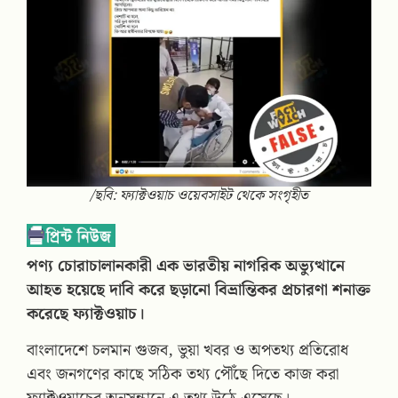
/ছবি: ফ্যাক্টওয়াচ ওয়েবসাইট থেকে সংগৃহীত
পণ্য চোরাচালানকারী এক ভারতীয় নাগরিক অভ্যুত্থানে
আহত হয়েছে দাবি করে ছড়ানো বিভ্রান্তিকর প্রচারণা শনাক্ত
করেছে ফ্যাক্টওয়াচ।
বাংলাদেশে চলমান গুজব, ভুয়া খবর ও অপতথ্য প্রতিরোধ
এবং জনগণের কাছে সঠিক তথ্য পৌঁছে দিতে কাজ করা