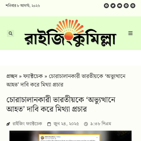
শনিবার ৮ আগস্ট, ২০২৬
প্রচ্ছদ
»
ফ্যাক্টচেক
»
চোরাচালানকারী ভারতীয়কে ‘অভ্যুত্থানে
আহত’ দাবি করে মিথ্যা প্রচার
চোরাচালানকারী ভারতীয়কে ‘অভ্যুত্থানে
আহত’ দাবি করে মিথ্যা প্রচার
রাইজিং ফ্যাক্টচেক
জুন ২৪, ২০২৫
৯:৩৮ পিএম