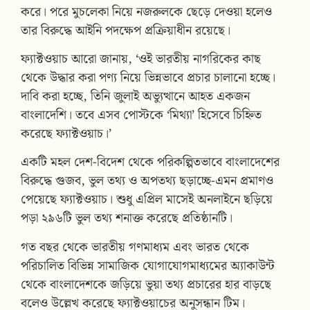
করে। পরে মুচলেকা নিয়ে নজরুলকে ছেড়ে দেওয়া হলেও
তার বিরুদ্ধে আইনি পদক্ষেপ প্রক্রিয়াধীন রয়েছে।
ফ্যাক্টওয়াচ আরো জানায়, ‘ওই ভারতীয় নাগরিকের কাছ
থেকে উদ্ধার করা পণ্য নিয়ে ভিন্নভাবে প্রচার চালানো হচ্ছে।
দাবি করা হচ্ছে, তিনি জুলাই অভ্যুত্থানে আহত একজন
বাংলাদেশি। তবে এসব পোস্টকে ‘মিথ্যা’ হিসেবে চিহ্নিত
করেছে ফ্যাক্টওয়াচ।’
একটি মহল দেশ-বিদেশ থেকে পরিকল্পিতভাবে বাংলাদেশের
বিরুদ্ধে গুজব, ভুল তথ্য ও অপতথ্য ছড়াচ্ছে-এমন প্রমাণও
পেয়েছে ফ্যাক্টওয়াচ। শুধু এপ্রিল মাসেই অনলাইনে ছড়িয়ে
পড়া ২৯৬টি ভুল তথ্য শনাক্ত করেছে প্রতিষ্ঠানটি।
গত বছর থেকে ভারতীয় গণমাধ্যম এবং ভারত থেকে
পরিচালিত বিভিন্ন সামাজিক যোগাযোগমাধ্যমের অ্যাকাউন্ট
থেকে বাংলাদেশকে জড়িয়ে ভুয়া তথ্য প্রচারের হার বাড়ছে
বলেও উল্লেখ করেছে ফ্যাক্টওয়াচের অনুসন্ধান টিম।