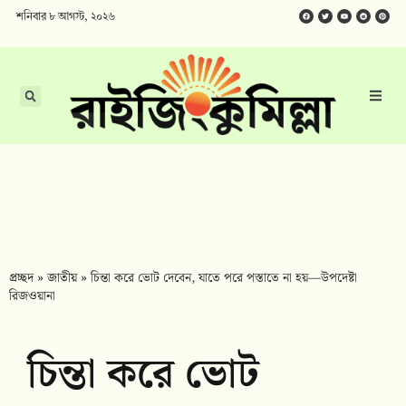
শনিবার ৮ আগস্ট, ২০২৬
প্রচ্ছদ
»
জাতীয়
»
চিন্তা করে ভোট দেবেন, যাতে পরে পস্তাতে না হয়—উপদেষ্টা
রিজওয়ানা
চিন্তা করে ভোট