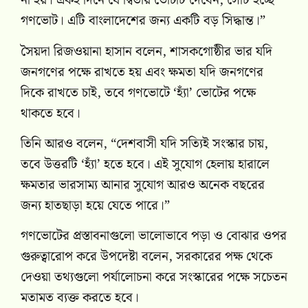
না হয়। একই দিনে যে দ্বিতীয় ভোটটি দেবেন, সেটি হচ্ছে
গণভোট। এটি বাংলাদেশের জন্য একটি বড় সিদ্ধান্ত।”
সৈয়দা রিজওয়ানা হাসান বলেন, শাসকগোষ্ঠীর ভার যদি
জনগণের পক্ষে রাখতে হয় এবং ক্ষমতা যদি জনগণের
দিকে রাখতে চাই, তবে গণভোটে ‘হ্যাঁ’ ভোটের পক্ষে
থাকতে হবে।
তিনি আরও বলেন, “দেশবাসী যদি সত্যিই সংস্কার চায়,
তবে উত্তরটি ‘হ্যাঁ’ হতে হবে। এই সুযোগ হেলায় হারালে
ক্ষমতার ভারসাম্য আনার সুযোগ আরও অনেক বছরের
জন্য হাতছাড়া হয়ে যেতে পারে।”
গণভোটের প্রস্তাবনাগুলো ভালোভাবে পড়া ও বোঝার ওপর
গুরুত্বারোপ করে উপদেষ্টা বলেন, সরকারের পক্ষ থেকে
দেওয়া তথ্যগুলো পর্যালোচনা করে সংস্কারের পক্ষে সচেতন
মতামত ব্যক্ত করতে হবে।