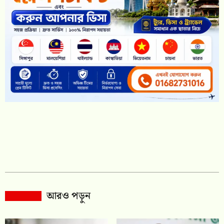
আরও পড়ুন