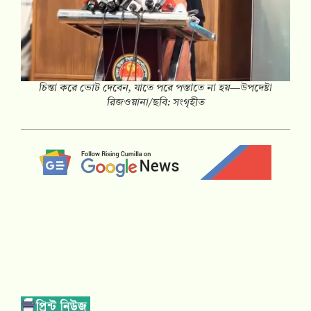
চিন্তা করে ভোট দেবেন, যাতে পরে পস্তাতে না হয়—উপদেষ্টা
রিজওয়ানা/ছবি: সংগৃহীত