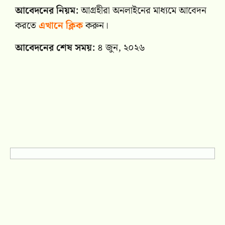
আবেদনের নিয়ম:
আগ্রহীরা অনলাইনের মাধ্যমে আবেদন
করতে
এখানে ক্লিক
করুন।
আবেদনের শেষ সময়:
৪ জুন, ২০২৬