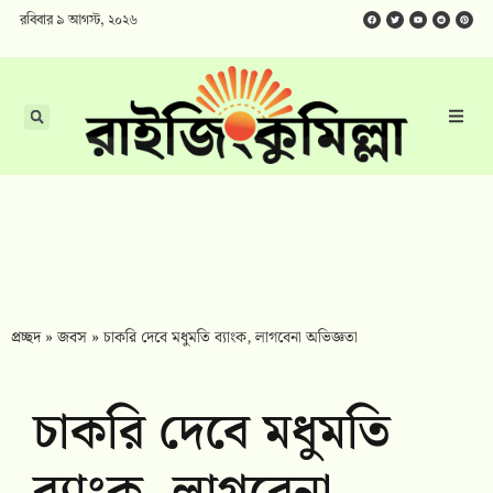
রবিবার ৯ আগস্ট, ২০২৬
প্রচ্ছদ
»
জবস
»
চাকরি দেবে মধুমতি ব্যাংক, লাগবেনা অভিজ্ঞতা
চাকরি দেবে মধুমতি