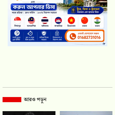
আরও পড়ুন