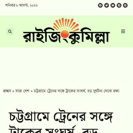
শনিবার ৮ আগস্ট, ২০২৬
প্রচ্ছদ
»
সারা দেশ
»
চট্টগ্রামে ট্রেনের সঙ্গে ট্রাকের সংঘর্ষ, বড় দুর্ঘটনা থেকে রক্ষা
চট্টগ্রামে ট্রেনের সঙ্গে