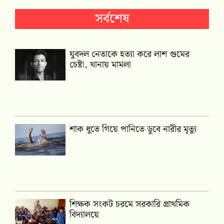
সর্বশেষ
যুবদল নেতাকে হত্যা করে লাশ গুমের
চেষ্টা, থানায় মামলা
শাক ধুতে গিয়ে পানিতে ডুবে নারীর মৃত্যু
শিক্ষক সংকট চরমে সরকারি প্রাথমিক
বিদ্যালয়ে