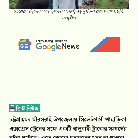
চট্টগ্রামে ট্রেনের সঙ্গে ট্রাকের সংঘর্ষ, বড় দুর্ঘটনা থেকে রক্ষা/ছবি:
সংগৃহীত
চট্টগ্রামের মীরসরাই উপজেলায় সিলেটগামী পাহাড়িকা
এক্সপ্রেস ট্রেনের সঙ্গে একটি বালুবাহী ট্রাকের সংঘর্ষের