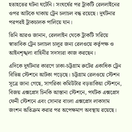
হতাহতের ঘটনা ঘটেনি। সংঘর্ষের পর ট্রাকটি রেললাইনের
ওপর আটকে থাকায় ট্রেন চলাচল বন্ধ রয়েছে। দুর্ঘটনার
পরপরই ট্রাকচালক পালিয়ে যান।
তিনি আরও জানান, রেললাইন থেকে ট্রাকটি সরিয়ে
স্বাভাবিক ট্রেন চলাচল চালুর জন্য রেলওয়ে কর্তৃপক্ষ ও
আইনশৃঙ্খলা বাহিনীর সদস্যরা কাজ করছেন।
এদিকে দুর্ঘটনার কারণে ঢাকা-চট্টগ্রাম রুটের একাধিক ট্রেন
বিভিন্ন স্টেশনে আটকা পড়েছে। চট্টগ্রাম রেলওয়ে স্টেশন
সূত্রে জানা গেছে, সাগরিকা কমিউটার বড়তাকিয়া স্টেশনে,
বিজয় এক্সপ্রেস চিনকি আস্তানা স্টেশনে, পর্যটক এক্সপ্রেস
ফেনী স্টেশনে এবং সোনার বাংলা এক্সপ্রেস লাকসাম
জংশন অতিক্রম করার পর অপেক্ষমাণ অবস্থায় রয়েছে।