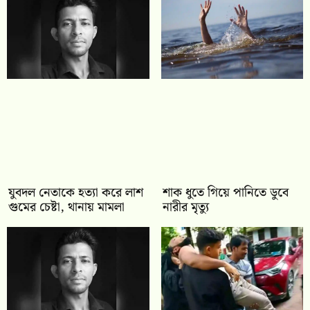
যুবদল নেতাকে হত্যা করে লাশ
শাক ধুতে গিয়ে পানিতে ডুবে
গুমের চেষ্টা, থানায় মামলা
নারীর মৃত্যু