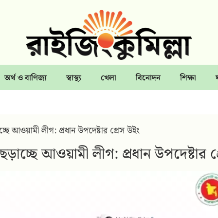
অর্থ ও বাণিজ্য
স্বাস্থ্য
খেলা
বিনোদন
শিক্ষা
চ্ছে আওয়ামী লীগ: প্রধান উপদেষ্টার প্রেস উইং
 ছড়াচ্ছে আওয়ামী লীগ: প্রধান উপদেষ্টার প