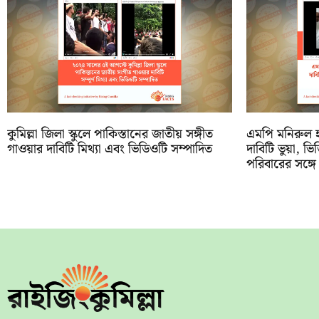
কুমিল্লা জিলা স্কুলে পাকিস্তানের জাতীয় সঙ্গীত
এমপি মনিরুল 
গাওয়ার দাবিটি মিথ্যা এবং ভিডিওটি সম্পাদিত
দাবিটি ভুয়া, ভ
পরিবারের সঙ্গে 