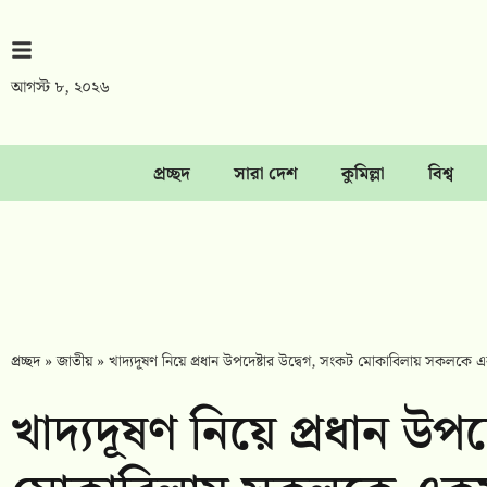
আগস্ট ৮, ২০২৬
প্রচ্ছদ
সারা দেশ
কুমিল্লা
বিশ্ব
প্রচ্ছদ
»
জাতীয়
»
খাদ্যদূষণ নিয়ে প্রধান উপদেষ্টার উদ্বেগ, সংকট মোকাবিলায় সকলকে 
খাদ্যদূষণ নিয়ে প্রধান উপদ