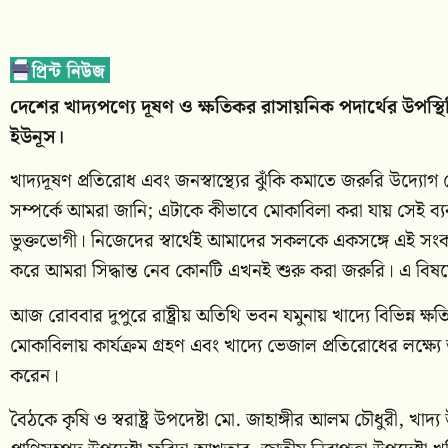
দেশের খাদ্যপণ্যে দূষণ ও ক্ষতিকর রাসায়নিক পদার্থের উপস্থিত
ইউনূস।
খাদ্যদূষণ প্রতিরোধ এবং জনস্বাস্থ্যের ঝুঁকি কমাতে জরুরি উদ্যোগ
সম্পর্কে আমরা জানি; এটাকে কীভাবে মোকাবিলা করা যায় সেই ব্
ভুক্তভোগী। নিজেদের স্বার্থেই আমাদের সকলকে একসঙ্গে এই স
করে আমরা সিদ্ধান্ত নেব কোনটি এখনই শুরু করা জরুরি। এ বিষ
আজ রোববার দুপুরে রাষ্ট্রীয় অতিথি ভবন যমুনায় খাদ্যে বিভিন্ন ক্ষতি
মোকাবিলায় কার্যক্রম গ্রহণ এবং খাদ্যে ভেজাল প্রতিরোধের লক্ষ্য
করেন।
বৈঠকে কৃষি ও স্বরাষ্ট্র উপদেষ্টা মো. জাহাঙ্গীর আলম চৌধুরী, খাদ্