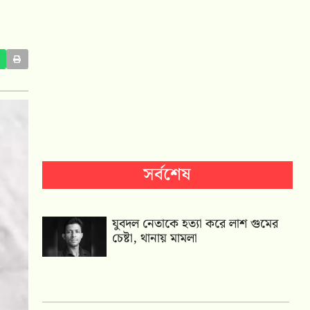
সর্বশেষ
যুবদল নেতাকে হত্যা করে লাশ গুমের
চেষ্টা, থানায় মামলা