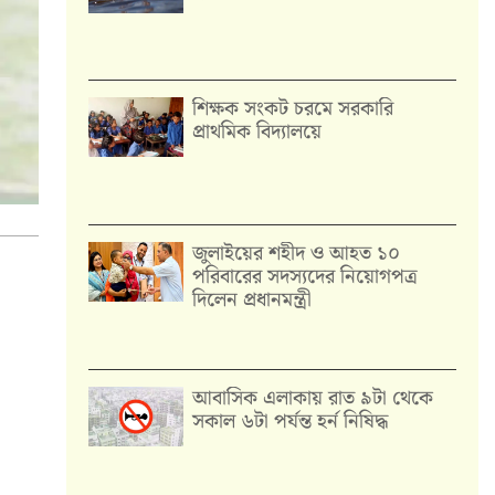
শিক্ষক সংকট চরমে সরকারি
প্রাথমিক বিদ্যালয়ে
জুলাইয়ের শহীদ ও আহত ১০
পরিবারের সদস্যদের নিয়োগপত্র
দিলেন প্রধানমন্ত্রী
আবাসিক এলাকায় রাত ৯টা থেকে
সকাল ৬টা পর্যন্ত হর্ন নিষিদ্ধ