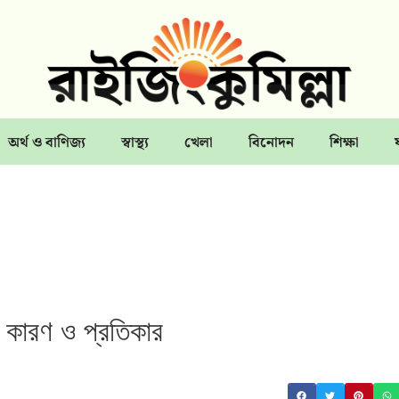
অর্থ ও বাণিজ্য
স্বাস্থ্য
খেলা
বিনোদন
শিক্ষা
ন কারণ ও প্রতিকার