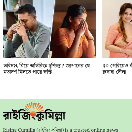
ভবিষ্যৎ নিয়ে অতিরিক্ত দুশ্চিন্তা? জাপানের যে
৫০ পেরিয়েও ক
মতাদর্শ মিলতে পারে স্বস্তি
রুবাবা দৌলা
Rising Cumilla (রাইজিং কুমিল্লা) is a trusted online news