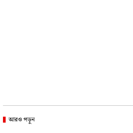
আরও পড়ুন