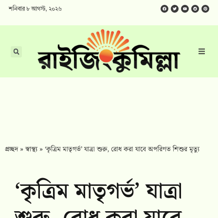
শনিবার ৮ আগস্ট, ২০২৬
প্রচ্ছদ
»
স্বাস্থ্য
»
‘কৃত্রিম মাতৃগর্ভ’ যাত্রা শুরু, রোধ করা যাবে অপরিণত শিশুর মৃত্যু
‘কৃত্রিম মাতৃগর্ভ’ যাত্রা