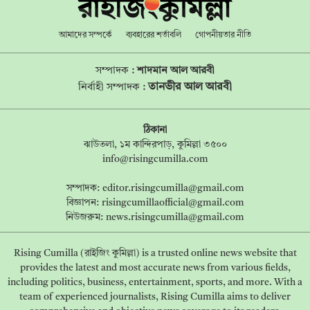
আমাদের সম্পর্কে
ব্যবহারের শর্তাবলি
গোপনীয়তার নীতি
সম্পাদক :
শাদমান আল আরবী
তানভীর আল আরবী
নির্বাহী সম্পাদক :
ঠিকানা
ঝাউতলা, ১ম কান্দিরপাড়, কুমিল্লা ৩৫০০
info@risingcumilla.com
সম্পাদক:
editor.risingcumilla@gmail.com
বিজ্ঞাপন:
risingcumillaofficial@gmail.com
নিউজরুম:
news.risingcumilla@gmail.com
Rising Cumilla (রাইজিং কুমিল্লা) is a trusted online news website that
provides the latest and most accurate news from various fields,
including politics, business, entertainment, sports, and more. With a
team of experienced journalists, Rising Cumilla aims to deliver