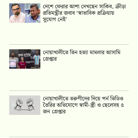
দেশে ফেরার আশা দেখছেন সাকিব, ক্রীড়া
প্রতিমন্ত্রীর জবাব ‘স্বাভাবিক প্রক্রিয়ায়
সুযোগ নেই’
নোয়াখালীতে তিন হত্যা মামলার আসামি
গ্রেপ্তার
নোয়াখালীতে তরুণীদের দিয়ে পর্ন ভিডিও
তৈরির অভিযোগে স্বামী-স্ত্রী ও ছেলেসহ ৫
জন গ্রেপ্তার