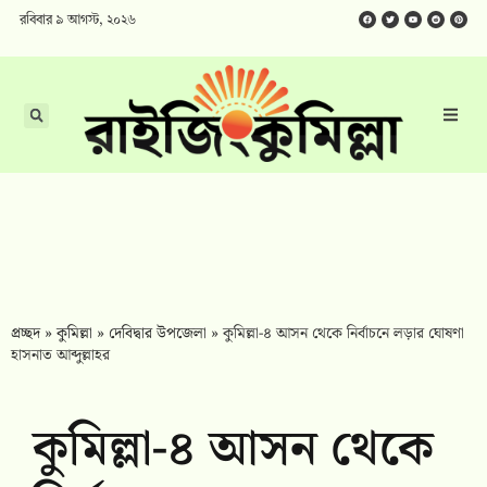
রবিবার ৯ আগস্ট, ২০২৬
প্রচ্ছদ
»
কুমিল্লা
»
দেবিদ্বার উপজেলা
»
কুমিল্লা-৪ আসন থেকে নির্বাচনে লড়ার ঘোষণা
হাসনাত আব্দুল্লাহর
কুমিল্লা-৪ আসন থেকে