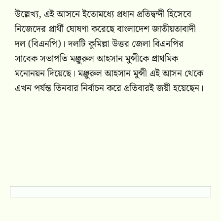
উল্লেখ্য, এই আসনে ইতোমধ্যে প্রধান প্রতিদ্বন্দী হিসেবে
নিজেদের প্রার্থী ঘোষণা করেছে বাংলাদেশ জাতীয়তাবাদী
দল (বিএনপি)। দলটি কুমিল্লা উত্তর জেলা বিএনপির
সাবেক সভাপতি মঞ্জুরুল আহসান মুন্সীকে প্রাথমিক
মনোনয়ন দিয়েছে। মঞ্জুরুল আহসান মুন্সী এই আসন থেকে
এখন পর্যন্ত তিনবার নির্বাচন করে প্রতিবারই জয়ী হয়েছেন।