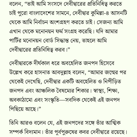
বলেন, “তাই আমি সংসদে দেবীদ্বারের প্রতিনিধিত্ব করতে
চাই পুরো বাংলাদেশের সামনে, দেবীদ্বার কুমিল্লা-৪ আসনটি
থেকে আমি নির্বাচন অংশগ্রহণ করতে চাই। সেজন্য আমি
এখান থেকে মনোনয়ন ফর্ম সংগ্রহ করেছি। যদি আমার
পার্টির মনোনয়ন বোর্ড সিদ্ধান্ত নেয়, তাহলে আমি
দেবীদ্বারের প্রতিনিধিত্ব করব।”
দেবীদ্বারকে দীর্ঘকাল ধরে অবহেলিত জনপদ হিসেবে
উল্লেখ করে হাসনাত আবদুল্লাহ বলেন, “আমার জন্মের পর
থেকেই দেখেছি, দেবীদ্বার একটি অবহেলিত ও নিপীড়িত
জনপদ এবং আঞ্চলিক বৈষম্যের শিকার। স্বাস্থ্য, শিক্ষা,
অবকাঠামো এবং সংস্কৃতি—সবদিক থেকেই এই জনপদ
পিছিয়ে আছে।”
তিনি আরও বলেন যে, এই জনপদের সঙ্গে তাঁর আত্মিক
সম্পর্ক বিদ্যমান। তাঁর পূর্বপুরুষের কবর দেবীদ্বারে রয়েছে।