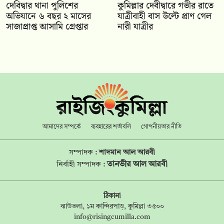
দেবিদ্বার থানা পুলিশের
কুমিল্লার দেবীদ্বারে গভীর রাতে
অভিযানে ৬ বছর ২ মাসের
যাত্রীবাহী বাস উল্টে প্রাণ গেল
সাজাপ্রাপ্ত আসামি গ্রেপ্তার
নারী যাত্রীর
আমাদের সম্পর্কে
ব্যবহারের শর্তাবলি
গোপনীয়তার নীতি
সম্পাদক :
শাদমান আল আরবী
তানভীর আল আরবী
নির্বাহী সম্পাদক :
ঠিকানা
ঝাউতলা, ১ম কান্দিরপাড়, কুমিল্লা ৩৫০০
info@risingcumilla.com