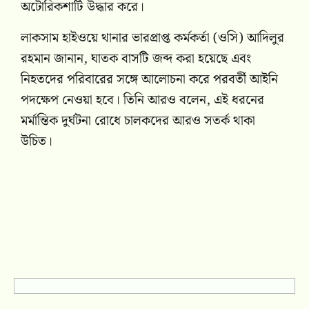
অটোরিকশাটি উদ্ধার করে।
লাকসাম হাইওয়ে থানার ভারপ্রাপ্ত কর্মকর্তা (ওসি) আদিলুর
রহমান জানান, ঘাতক বাসটি জব্দ করা হয়েছে এবং
নিহতদের পরিবারের সঙ্গে আলোচনা করে পরবর্তী আইনি
পদক্ষেপ নেওয়া হবে। তিনি আরও বলেন, এই ধরনের
মর্মান্তিক দুর্ঘটনা রোধে চালকদের আরও সতর্ক থাকা
উচিত।