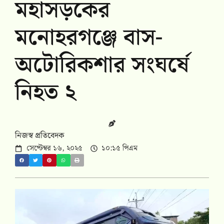
মহাসড়কের
মনোহরগঞ্জে বাস-
অটোরিকশার সংঘর্ষে
নিহত ২
নিজস্ব প্রতিবেদক
সেপ্টেম্বর ১৬, ২০২৫
১০:১৫ পিএম