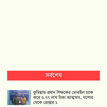
সর্বশেষ
কুমিল্লায় প্রধান শিক্ষকের মোবাইল হ্যাক
করে ৫.৭৭ লাখ টাকা আত্মসাৎ, যশোর
থেকে গ্রেপ্তার ১