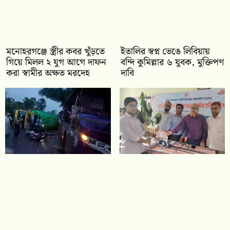
মনোহরগঞ্জে স্ত্রীর কবর খুঁড়তে
ইতালির স্বপ্ন ভেঙে লিবিয়ায়
গিয়ে মিলল ২ যুগ আগে দাফন
বন্দি কুমিল্লার ৬ যুবক, মুক্তিপণ
করা স্বামীর অক্ষত মরদেহ
দাবি