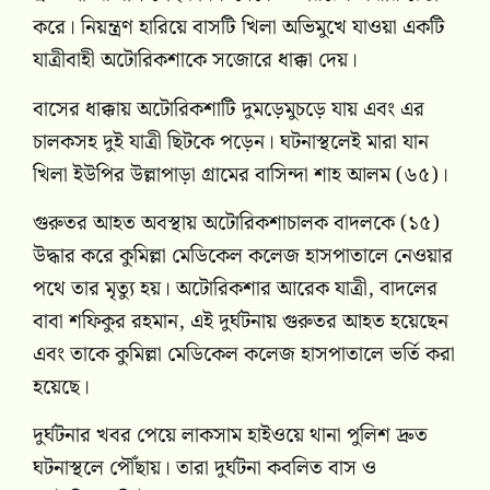
করে। নিয়ন্ত্রণ হারিয়ে বাসটি খিলা অভিমুখে যাওয়া একটি
যাত্রীবাহী অটোরিকশাকে সজোরে ধাক্কা দেয়।
বাসের ধাক্কায় অটোরিকশাটি দুমড়েমুচড়ে যায় এবং এর
চালকসহ দুই যাত্রী ছিটকে পড়েন। ঘটনাস্থলেই মারা যান
খিলা ইউপির উল্লাপাড়া গ্রামের বাসিন্দা শাহ আলম (৬৫)।
গুরুতর আহত অবস্থায় অটোরিকশাচালক বাদলকে (১৫)
উদ্ধার করে কুমিল্লা মেডিকেল কলেজ হাসপাতালে নেওয়ার
পথে তার মৃত্যু হয়। অটোরিকশার আরেক যাত্রী, বাদলের
বাবা শফিকুর রহমান, এই দুর্ঘটনায় গুরুতর আহত হয়েছেন
এবং তাকে কুমিল্লা মেডিকেল কলেজ হাসপাতালে ভর্তি করা
হয়েছে।
দুর্ঘটনার খবর পেয়ে লাকসাম হাইওয়ে থানা পুলিশ দ্রুত
ঘটনাস্থলে পৌঁছায়। তারা দুর্ঘটনা কবলিত বাস ও