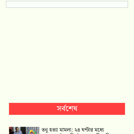
সর্বশেষ
তনু হত্যা মামলা: ২৪ ঘণ্টার মধ্যে