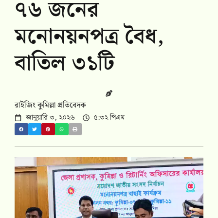
৭৬ জনের
মনোনয়নপত্র বৈধ,
বাতিল ৩১টি
রাইজিং কুমিল্লা প্রতিবেদক
জানুয়ারি ৩, ২০২৬
৫:৩২ পিএম