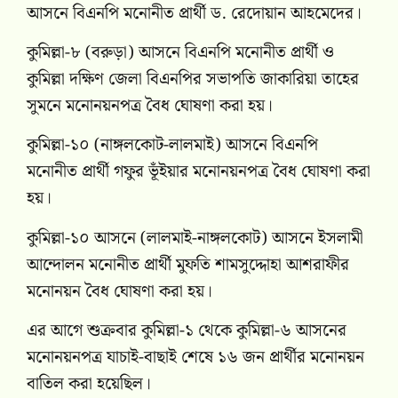
আসনে বিএনপি মনোনীত প্রার্থী ড. রেদোয়ান আহমেদের।
কুমিল্লা-৮ (বরুড়া) আসনে বিএনপি মনোনীত প্রার্থী ও
কুমিল্লা দক্ষিণ জেলা বিএনপির সভাপতি জাকারিয়া তাহের
সুমনে মনোনয়নপত্র বৈধ ঘোষণা করা হয়।
কুমিল্লা-১০ (নাঙ্গলকোট-লালমাই) আসনে বিএনপি
মনোনীত প্রার্থী গফুর ভূঁইয়ার মনোনয়নপত্র বৈধ ঘোষণা করা
হয়।
কুমিল্লা-১০ আসনে (লালমাই-নাঙ্গলকোট) আসনে ইসলামী
আন্দোলন মনোনীত প্রার্থী মুফতি শামসুদ্দোহা আশরাফীর
মনোনয়ন বৈধ ঘোষণা করা হয়।
এর আগে শুক্রবার কুমিল্লা-১ থেকে কুমিল্লা-৬ আসনের
মনোনয়নপত্র যাচাই-বাছাই শেষে ১৬ জন প্রার্থীর মনোনয়ন
বাতিল করা হয়েছিল।