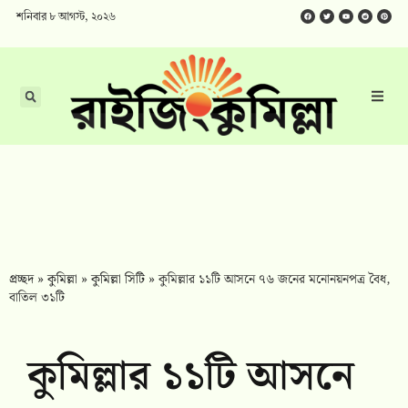
শনিবার ৮ আগস্ট, ২০২৬
প্রচ্ছদ
»
কুমিল্লা
»
কুমিল্লা সিটি
»
কুমিল্লার ১১টি আসনে ৭৬ জনের মনোনয়নপত্র বৈধ,
বাতিল ৩১টি
কুমিল্লার ১১টি আসনে