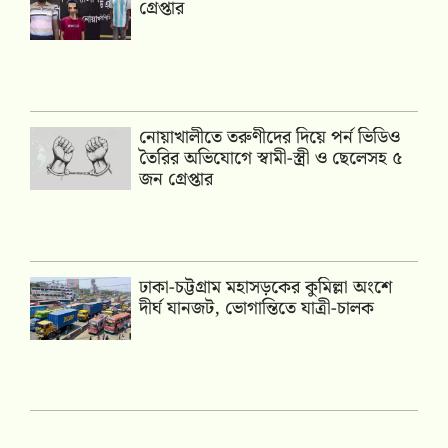
গ্রেপ্তার
নোয়াখালীতে তরুণীদের দিয়ে পর্ন ভিডিও
তৈরির অভিযোগে স্বামী-স্ত্রী ও ছেলেসহ ৫
জন গ্রেপ্তার
ঢাকা-চট্টগ্রাম মহাসড়কের কুমিল্লা অংশে
দীর্ঘ যানজট, ভোগান্তিতে যাত্রী-চালক