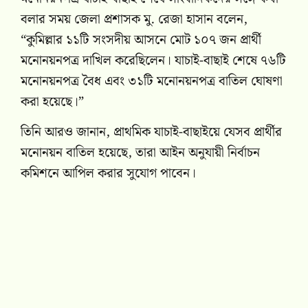
বলার সময় জেলা প্রশাসক মু. রেজা হাসান বলেন,
“কুমিল্লার ১১টি সংসদীয় আসনে মোট ১০৭ জন প্রার্থী
মনোনয়নপত্র দাখিল করেছিলেন। যাচাই-বাছাই শেষে ৭৬টি
মনোনয়নপত্র বৈধ এবং ৩১টি মনোনয়নপত্র বাতিল ঘোষণা
করা হয়েছে।”
তিনি আরও জানান, প্রাথমিক যাচাই-বাছাইয়ে যেসব প্রার্থীর
মনোনয়ন বাতিল হয়েছে, তারা আইন অনুযায়ী নির্বাচন
কমিশনে আপিল করার সুযোগ পাবেন।