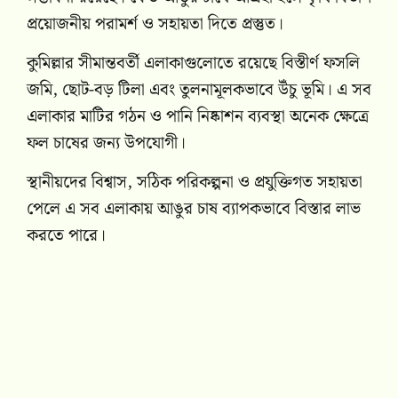
প্রয়োজনীয় পরামর্শ ও সহায়তা দিতে প্রস্তুত।
কুমিল্লার সীমান্তবর্তী এলাকাগুলোতে রয়েছে বিস্তীর্ণ ফসলি
জমি, ছোট-বড় টিলা এবং তুলনামূলকভাবে উঁচু ভূমি। এ সব
এলাকার মাটির গঠন ও পানি নিষ্কাশন ব্যবস্থা অনেক ক্ষেত্রে
ফল চাষের জন্য উপযোগী।
স্থানীয়দের বিশ্বাস, সঠিক পরিকল্পনা ও প্রযুক্তিগত সহায়তা
পেলে এ সব এলাকায় আঙুর চাষ ব্যাপকভাবে বিস্তার লাভ
করতে পারে।