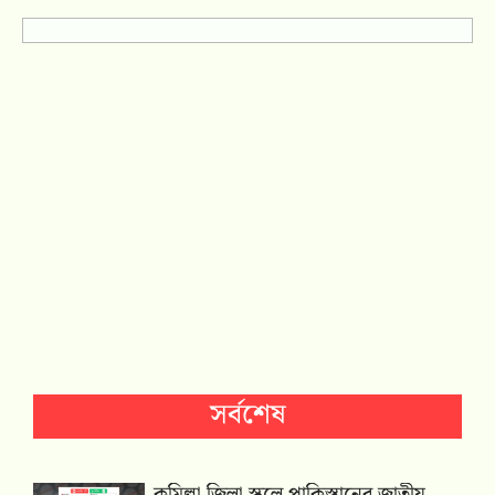
সর্বশেষ
কুমিল্লা জিলা স্কুলে পাকিস্তানের জাতীয়