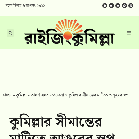
বৃহস্পতিবার ৬ আগস্ট, ২০২৬
প্রচ্ছদ
»
কুমিল্লা
»
আদর্শ সদর উপজেলা
»
কুমিল্লার সীমান্তের মাটিতে আঙুরের স্বপ্ন
কুমিল্লার সীমান্তের