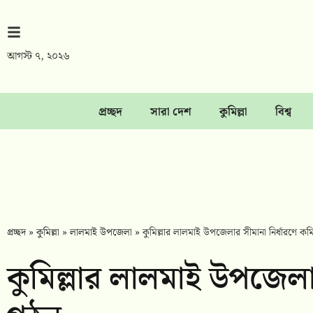
আগস্ট ৭, ২০২৬
প্রচ্ছদ
সারা দেশ
কুমিল্লা
বিশ্ব
প্রচ্ছদ
»
কুমিল্লা
»
লালমাই উপজেলা
»
কুমিল্লার লালমাই উপজেলার সীমানা নির্ধারণে ক
কুমিল্লার লালমাই উপজেলা