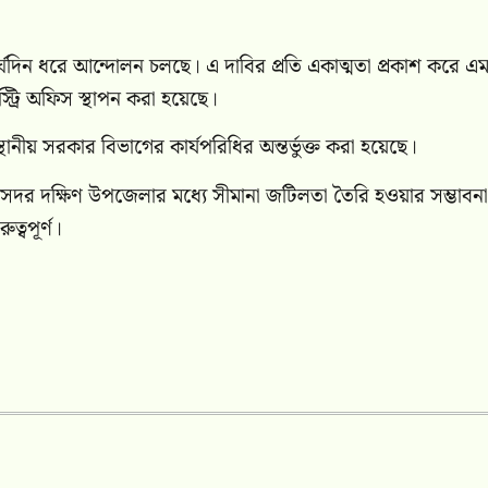
র্ঘদিন ধরে আন্দোলন চলছে। এ দাবির প্রতি একাত্মতা প্রকাশ করে এ
্ট্রি অফিস স্থাপন করা হয়েছে।
নীয় সরকার বিভাগের কার্যপরিধির অন্তর্ভুক্ত করা হয়েছে।
সদর দক্ষিণ উপজেলার মধ্যে সীমানা জটিলতা তৈরি হওয়ার সম্ভাবনা
ত্বপূর্ণ।