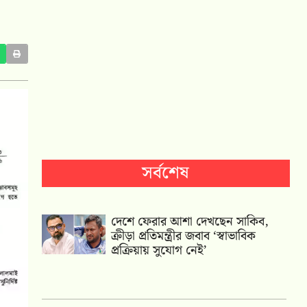
সর্বশেষ
দেশে ফেরার আশা দেখছেন সাকিব,
ক্রীড়া প্রতিমন্ত্রীর জবাব ‘স্বাভাবিক
প্রক্রিয়ায় সুযোগ নেই’