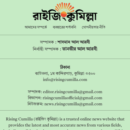
আমাদের সম্পর্কে
ব্যবহারের শর্তাবলি
গোপনীয়তার নীতি
সম্পাদক :
শাদমান আল আরবী
তানভীর আল আরবী
নির্বাহী সম্পাদক :
ঠিকানা
ঝাউতলা, ১ম কান্দিরপাড়, কুমিল্লা ৩৫০০
info@risingcumilla.com
সম্পাদক:
editor.risingcumilla@gmail.com
বিজ্ঞাপন:
risingcumillaofficial@gmail.com
নিউজরুম:
news.risingcumilla@gmail.com
Rising Cumilla (রাইজিং কুমিল্লা) is a trusted online news website that
provides the latest and most accurate news from various fields,