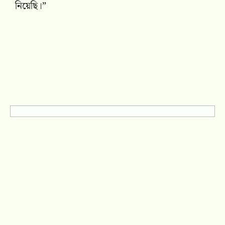
নিয়েছি।”