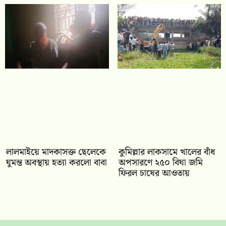
লালমাইয়ে মাদকাসক্ত ছেলেকে
কুমিল্লার লাকসামে খালের বাঁধ
ঘুমন্ত অবস্থায় হত্যা করলো বাবা
অপসারণে ২৫০ বিঘা জমি
ফিরল চাষের আওতায়