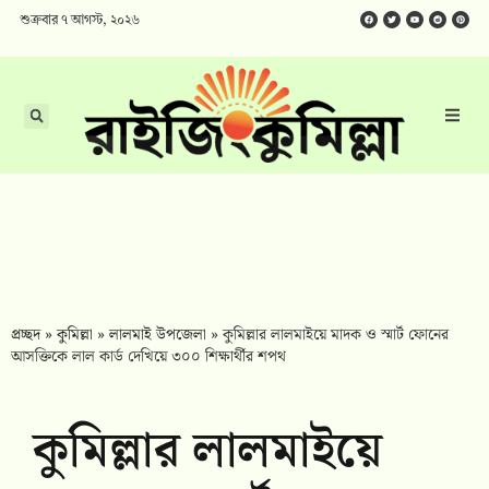
শুক্রবার ৭ আগস্ট, ২০২৬
প্রচ্ছদ
»
কুমিল্লা
»
লালমাই উপজেলা
»
কুমিল্লার লালমাইয়ে মাদক ও স্মার্ট ফোনের
আসক্তিকে লাল কার্ড দেখিয়ে ৩০০ শিক্ষার্থীর শপথ
কুমিল্লার লালমাইয়ে