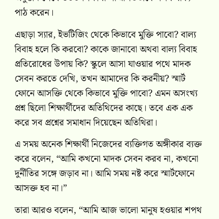
পাঠ করেন।
এছাড়া স্যার, ইভটিজিং থেকে কিভাবে মুক্তি পাবো? বাল্য
বিবাহ হলে কি করবো? কাকে জানাবো অথবা বাল্য বিবাহ
প্রতিরোধের উপায় কি? স্কুলে আসা যাওয়ার পথে মাদক
সেবন করতে দেখি, তখন আমাদের কি করনীয়? স্মার্ট
ফোনে আসক্তি থেকে কিভাবে মুক্তি পাবো? এমন অসংখ্য
প্রশ্ন ছিলো শিক্ষার্থীদের অতিথিদের কাছে। তবে এক এক
করে সব প্রশ্নের সমাধান দিয়েছেন অতিথিরা।
এ সময় অনেক শিক্ষার্থী নিজেদের ব্যক্তিগত অঙ্গীকার ব্যক্ত
করে বলেন, “আমি কখনো মাদক সেবন করব না, কখনো
দুর্নীতির সঙ্গে জড়াব না। আমি সময় নষ্ট করে স্মার্টফোনে
আসক্ত হব না।”
তারা আরও বলেন, “আমি আজ ভালো মানুষ হওয়ার শপথ