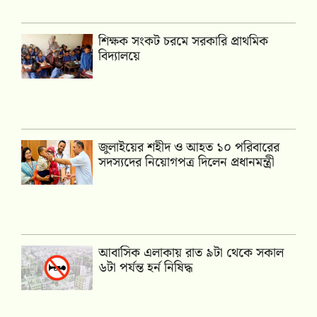
শিক্ষক সংকট চরমে সরকারি প্রাথমিক
বিদ্যালয়ে
জুলাইয়ের শহীদ ও আহত ১০ পরিবারের
সদস্যদের নিয়োগপত্র দিলেন প্রধানমন্ত্রী
আবাসিক এলাকায় রাত ৯টা থেকে সকাল
৬টা পর্যন্ত হর্ন নিষিদ্ধ