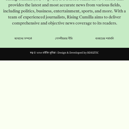
provides the latest and most accurate news from various fields,
including politics, business, entertainment, sports, and more. With a
team of experienced journalists, Rising Cumilla aims to deliver
comprehensive and objective news coverage to its readers.
আমাদের সম্পর্কে
গোপনীয়তার নীতি
ব্যবহারের শর্তাবলি
স্বত্ব © ২০২৩ রাইজিং কুমিল্লা। Design & Developed by
BDIGITIC