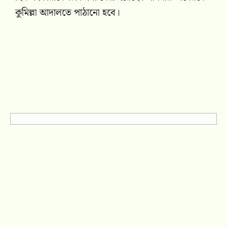
কুমিল্লা আদালতে পাঠানো হবে।