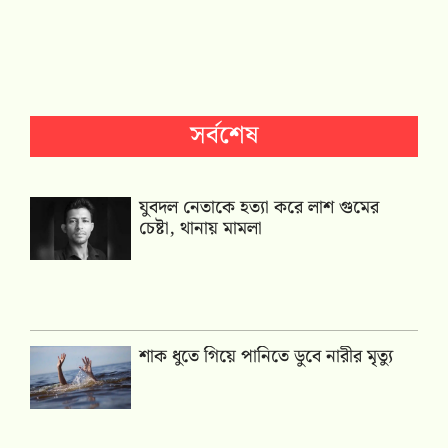
সর্বশেষ
যুবদল নেতাকে হত্যা করে লাশ গুমের
চেষ্টা, থানায় মামলা
শাক ধুতে গিয়ে পানিতে ডুবে নারীর মৃত্যু