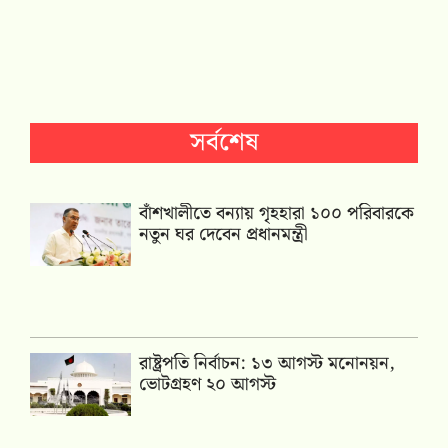
সর্বশেষ
বাঁশখালীতে বন্যায় গৃহহারা ১০০ পরিবারকে
নতুন ঘর দেবেন প্রধানমন্ত্রী
রাষ্ট্রপতি নির্বাচন: ১৩ আগস্ট মনোনয়ন,
ভোটগ্রহণ ২০ আগস্ট