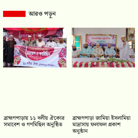
আরও পড়ুন
‎ব্রাহ্মণপাড়ায় ১১ দলীয় ঐক্যের
‎ব্রাহ্মণপাড়া জামিয়া ইসলামিয়া
সমাবেশ ও গণমিছিল অনুষ্ঠিত
মাদ্রাসায় ফলাফল প্রকাশ
অনুষ্ঠান