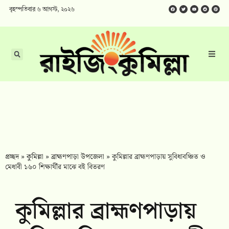
বৃহস্পতিবার ৬ আগস্ট, ২০২৬
প্রচ্ছদ
»
কুমিল্লা
»
ব্রাহ্মণপাড়া উপজেলা
»
কুমিল্লার ব্রাহ্মণপাড়ায় সুবিধাবঞ্চিত ও
মেধাবী ১৬০ শিক্ষার্থীর মাঝে বই বিতরণ
কুমিল্লার ব্রাহ্মণপাড়ায়