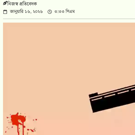
নিজস্ব প্রতিবেদক
জানুয়ারি ১৬, ২০২৬
৩:৩৩ পিএম