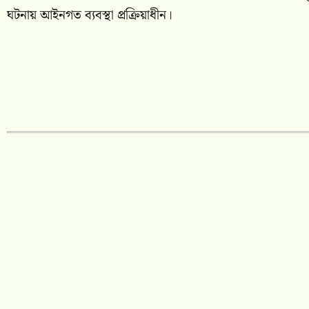
ঘটনায় আইনগত ব্যবস্থা প্রক্রিয়াধীন।