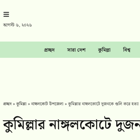
আগস্ট ৬, ২০২৬
প্রচ্ছদ
সারা দেশ
কুমিল্লা
বিশ্ব
প্রচ্ছদ
»
কুমিল্লা
»
নাঙ্গলকোট উপজেলা
»
কুমিল্লার নাঙ্গলকোটে দুজনকে গুলি করে হত্যা
কুমিল্লার নাঙ্গলকোটে দুজ