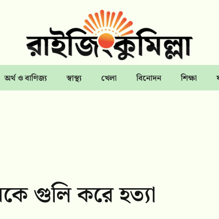
অর্থ ও বাণিজ্য
স্বাস্থ্য
খেলা
বিনোদন
শিক্ষা
নকে গুলি করে হত্যা