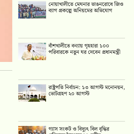
নোয়াখালীতে মেঘনার ভাঙনরোধে জিও
ব্যাগ প্রকল্পে অনিয়মের অভিযোগ
বাঁশখালীতে বন্যায় গৃহহারা ১০০
পরিবারকে নতুন ঘর দেবেন প্রধানমন্ত্রী
রাষ্ট্রপতি নির্বাচন: ১৩ আগস্ট মনোনয়ন,
ভোটগ্রহণ ২০ আগস্ট
গ্যাস সংকট ও বিদ্যুৎ বিল বৃদ্ধির