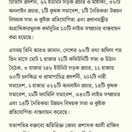
টিভিসি প্রদর্শন, ৬২ ইউনিট সড়ক প্রচার ও মাইকিং, ৩৮টি
অনলাইন প্রচার, ১টি কৃষক সমাবেশ, ১টি নৈতিকতা উন্নয়ন
বিষয়ক সভা ও কুইজ প্রতিযোগিতা এবং প্রধানমন্ত্রীর
অগ্রাধিকারমূলক কর্মসূচির ১০টি লাইভ সম্প্রচার বাস্তবায়ন
করা হয়েছে।
এসময় তিনি আরও জানান, দেশের ৬৮টি তথ্য অফিস গত
তিন মাসে মোট ১ হাজার ২১টি কমিউনিটি সভা ও উঠান
বৈঠক, ৩ হাজার ২৪৮ ইউনিট সড়ক প্রচার, ১১ হাজার
৬০টি চলচ্চিত্র ও প্রামাণ্যচিত্র প্রদর্শনী, ২০২টি নারী
সমাবেশ, ২ হাজার ৩১৬টি অনলাইন প্রচার, ১৪টি কৃষক
সমাবেশ, ২২টি ফ্যামিলি সমাবেশ, ৩৪০টি লাইভ সম্প্রচার
এবং ১৪টি নৈতিকতা উন্নয়ন বিষয়ক সভা ও কুইজ
প্রতিযোগিতা বাস্তবায়ন করেছে।
সভাপতির বক্তব্যে অতিরিক্ত জেলা প্রশাসক আলী রাজিব