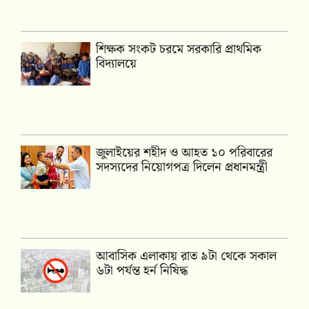
শিক্ষক সংকট চরমে সরকারি প্রাথমিক
বিদ্যালয়ে
জুলাইয়ের শহীদ ও আহত ১০ পরিবারের
সদস্যদের নিয়োগপত্র দিলেন প্রধানমন্ত্রী
আবাসিক এলাকায় রাত ৯টা থেকে সকাল
৬টা পর্যন্ত হর্ন নিষিদ্ধ