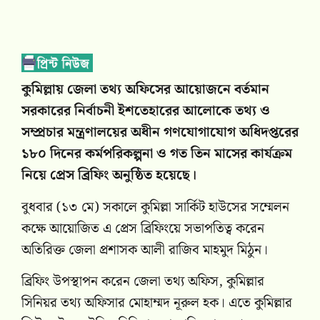
কুমিল্লায় জেলা তথ্য অফিসের আয়োজনে বর্তমান
সরকারের নির্বাচনী ইশতেহারের আলোকে তথ্য ও
সম্প্রচার মন্ত্রণালয়ের অধীন গণযোগাযোগ অধিদপ্তরের
১৮০ দিনের কর্মপরিকল্পনা ও গত তিন মাসের কার্যক্রম
নিয়ে প্রেস ব্রিফিং অনুষ্ঠিত হয়েছে।
বুধবার (১৩ মে) সকালে কুমিল্লা সার্কিট হাউসের সম্মেলন
কক্ষে আয়োজিত এ প্রেস ব্রিফিংয়ে সভাপতিত্ব করেন
অতিরিক্ত জেলা প্রশাসক আলী রাজিব মাহমুদ মিঠুন।
ব্রিফিং উপস্থাপন করেন জেলা তথ্য অফিস, কুমিল্লার
সিনিয়র তথ্য অফিসার মোহাম্মদ নূরুল হক। এতে কুমিল্লার