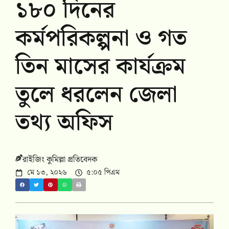
১৮০ দিনের
কর্মপরিকল্পনা ও গত
তিন মাসের কার্যক্রম
তুলে ধরলেন জেলা
তথ্য অফিস
রাইজিং কুমিল্লা প্রতিবেদক
মে ১৩, ২০২৬
৫:০৫ পিএম