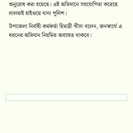
অনুরোধ করা হয়েছে। এই অভিযানে সহযোগিতা করেছে
লালমাই হাইওয়ে থানা পুলিশ।
উপজেলা নির্বাহী কর্মকর্তা হিমাদ্রী খীসা বলেন, জনস্বার্থে এ
ধরনের অভিযান নিয়মিত অব্যাহত থাকবে।