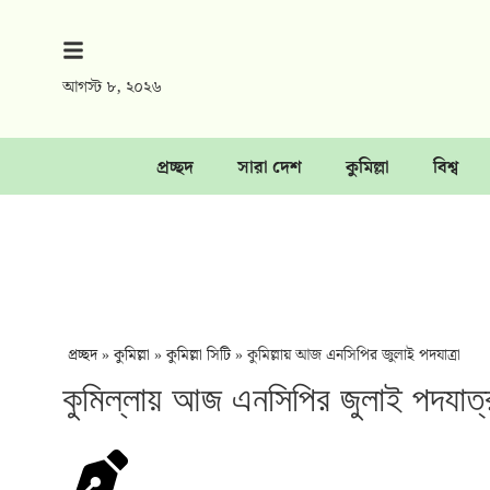
আগস্ট ৮, ২০২৬
প্রচ্ছদ
সারা দেশ
কুমিল্লা
বিশ্ব
প্রচ্ছদ
»
কুমিল্লা
»
কুমিল্লা সিটি
»
কুমিল্লায় আজ এনসিপির জুলাই পদযাত্রা
কুমিল্লায় আজ এনসিপির জুলাই পদযাত্