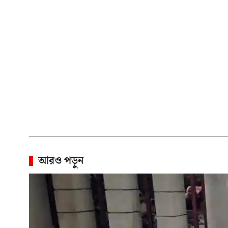
আরও পড়ুন