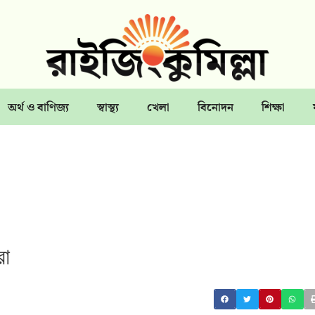
অর্থ ও বাণিজ্য
স্বাস্থ্য
খেলা
বিনোদন
শিক্ষা
রা