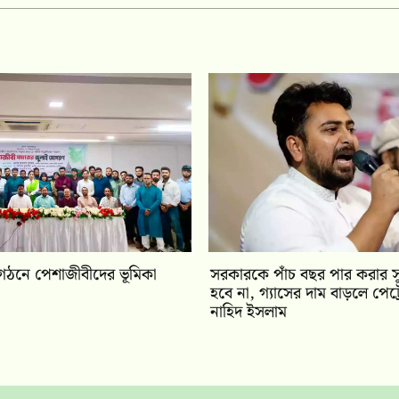
ট্র গঠনে পেশাজীবীদের ভূমিকা
সরকারকে পাঁচ বছর পার করার 
হবে না, গ্যাসের দাম বাড়লে পেট্
নাহিদ ইসলাম