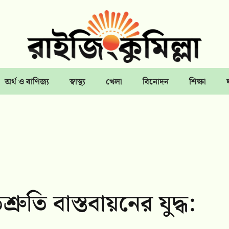
অর্থ ও বাণিজ্য
স্বাস্থ্য
খেলা
বিনোদন
শিক্ষা
্রুতি বাস্তবায়নের যুদ্ধ: