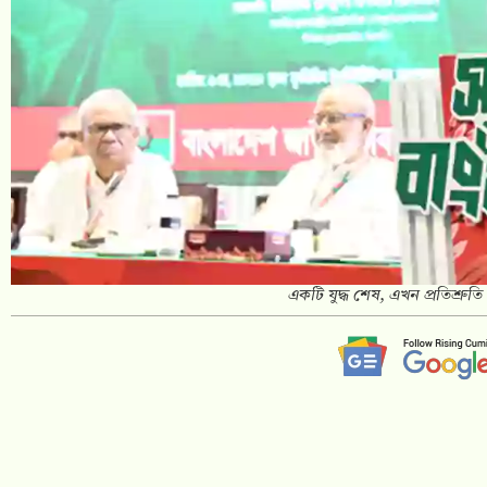
একটি যুদ্ধ শেষ, এখন প্রতিশ্রুতি ব