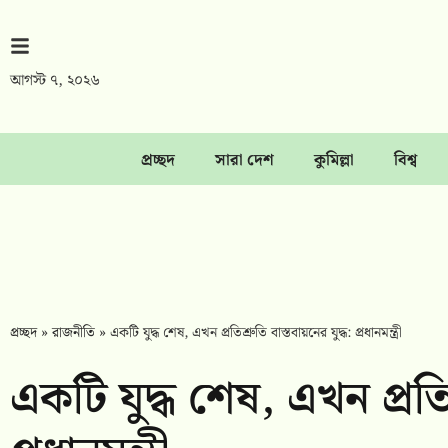
আগস্ট ৭, ২০২৬
প্রচ্ছদ
সারা দেশ
কুমিল্লা
বিশ্ব
প্রচ্ছদ
»
রাজনীতি
»
একটি যুদ্ধ শেষ, এখন প্রতিশ্রুতি বাস্তবায়নের যুদ্ধ: প্রধানমন্ত্রী
একটি যুদ্ধ শেষ, এখন প্রতিশ