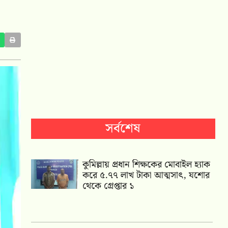
সর্বশেষ
কুমিল্লায় প্রধান শিক্ষকের মোবাইল হ্যাক
করে ৫.৭৭ লাখ টাকা আত্মসাৎ, যশোর
থেকে গ্রেপ্তার ১