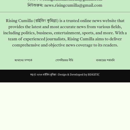
নিউজরুম:
news.risingcumilla@gmail.com
Rising Cumilla (রাইজিং কুমিল্লা) is a trusted online news website that
provides the latest and most accurate news from various fields,
including politics, business, entertainment, sports, and more. With a
team of experienced journalists, Rising Cumilla aims to deliver
comprehensive and objective news coverage to its readers.
আমাদের সম্পর্কে
গোপনীয়তার নীতি
ব্যবহারের শর্তাবলি
স্বত্ব © ২০২৩ রাইজিং কুমিল্লা। Design & Developed by
BDIGITIC