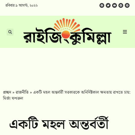
রবিবার ৯ আগস্ট, ২০২৬
প্রচ্ছদ
»
রাজনীতি
»
একটি মহল অন্তর্বর্তী সরকারকে অনির্দিষ্টকাল ক্ষমতায় রাখতে চায়:
মির্জা ফখরুল
একটি মহল অন্তর্বর্তী