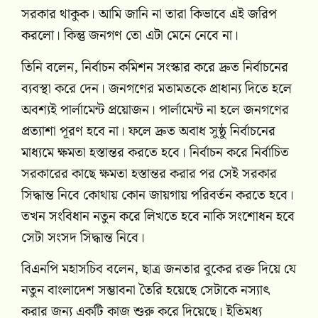
সরকার থাকুক। আমি জানি না তারা কিভাবে এই জরিপ
করলো। কিন্তু জনগণ তো এটা মেনে নেবে না।
তিনি বলেন, নির্বাচন কমিশন সংস্কার করে দ্রুত নির্বাচনের
ব্যবস্থা করে দেন। জনগণের মতামতকে প্রাধান্য দিতে হলে
অবশ্যই পার্লামেন্ট প্রয়োজন। পার্লামেন্ট না হলে জনগণের
প্রত্যাশা পূরণ হবে না। ফলে দ্রুত অবাধ সুষ্ঠু নির্বাচনের
মাধ্যমে ক্ষমতা হস্তান্তর করতে হবে। নির্বাচন করে নির্বাচিত
সরকারের কাছে ক্ষমতা হস্তান্তর করার পর সেই সরকার
সিদ্ধান্ত নিবে কোথায় কোন জায়গায় পরিবর্তন করতে হবে।
তখন সংবিধান নতুন করে লিখতে হবে নাকি সংশোধন হবে
সেটা সংসদ সিদ্ধান্ত নিবে।
বিএনপি মহাসচিব বলেন, ছাত্র জনতার বুকের রক্ত দিয়ে যে
নতুন বাংলাদেশ সম্ভাবনা তৈরি হয়েছে সেটাকে নস্যাৎ
করার জন্য একটি কাজ শুরু করে দিয়েছে। ইতিমধ্য