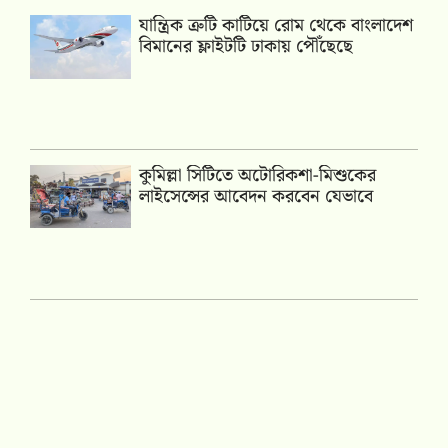
যান্ত্রিক ত্রুটি কাটিয়ে রোম থেকে বাংলাদেশ
বিমানের ফ্লাইটটি ঢাকায় পৌঁছেছে
কুমিল্লা সিটিতে অটোরিকশা-মিশুকের
লাইসেন্সের আবেদন করবেন যেভাবে