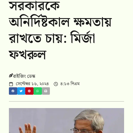
সরকারকে
অনির্দিষ্টকাল ক্ষমতায়
রাখতে চায়: মির্জা
ফখরুল
রাইজিং ডেস্ক
সেপ্টেম্বর ১৬, ২০২৪
৪:১৩ পিএম