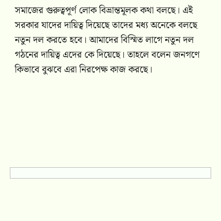
সমাজের গুরুত্বপূর্ণ লোক বিভ্রান্তমূলক কথা বলছে। এই
সরকার যাদের দায়িত্ব দিয়েছে তাদের মধ্য অনেকে বলছে
নতুন দল করতে হবে। আমাদের বিস্মিত লাগে নতুন দল
গঠনের দায়িত্ব এদের কে দিয়েছে। তাহলে বলেন জনগণে
কিভাবে বুঝবে এরা নিরপেক্ষ কাজ করছে।