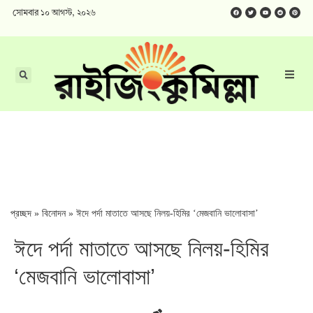
সোমবার ১০ আগস্ট, ২০২৬
প্রচ্ছদ
»
বিনোদন
»
ঈদে পর্দা মাতাতে আসছে নিলয়-হিমির ‘মেজবানি ভালোবাসা’
ঈদে পর্দা মাতাতে আসছে নিলয়-হিমির
‘মেজবানি ভালোবাসা’