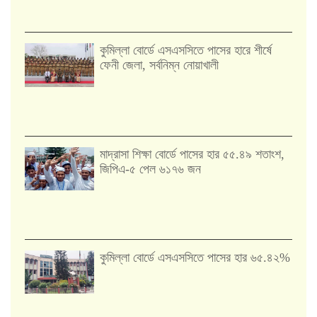
কুমিল্লা বোর্ডে এসএসসিতে পাসের হারে শীর্ষে
ফেনী জেলা, সর্বনিম্ন নোয়াখালী
মাদ্রাসা শিক্ষা বোর্ডে পাসের হার ৫৫.৪৯ শতাংশ,
জিপিএ-৫ পেল ৬১৭৬ জন
কুমিল্লা বোর্ডে এসএসসিতে পাসের হার ৬৫.৪২%