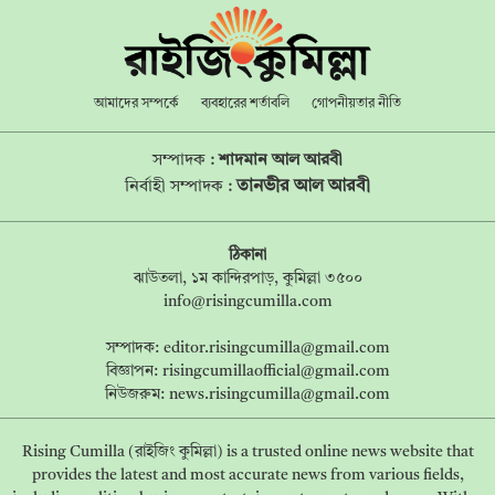
আমাদের সম্পর্কে
ব্যবহারের শর্তাবলি
গোপনীয়তার নীতি
সম্পাদক :
শাদমান আল আরবী
তানভীর আল আরবী
নির্বাহী সম্পাদক :
ঠিকানা
ঝাউতলা, ১ম কান্দিরপাড়, কুমিল্লা ৩৫০০
info@risingcumilla.com
সম্পাদক:
editor.risingcumilla@gmail.com
বিজ্ঞাপন:
risingcumillaofficial@gmail.com
নিউজরুম:
news.risingcumilla@gmail.com
Rising Cumilla (রাইজিং কুমিল্লা) is a trusted online news website that
provides the latest and most accurate news from various fields,