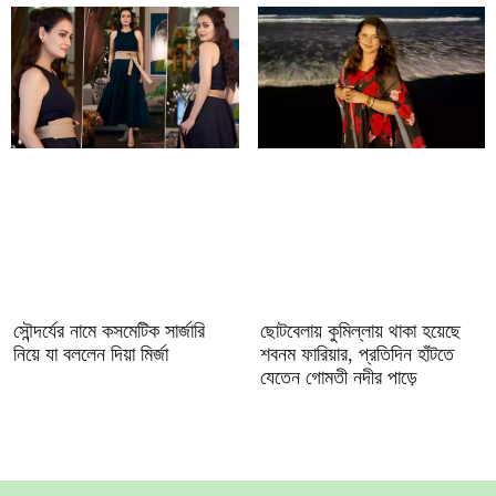
সৌন্দর্যের নামে কসমেটিক সার্জারি
ছোটবেলায় কুমিল্লায় থাকা হয়েছে
নিয়ে যা বললেন দিয়া মির্জা
শবনম ফারিয়ার, প্রতিদিন হাঁটতে
যেতেন গোমতী নদীর পাড়ে