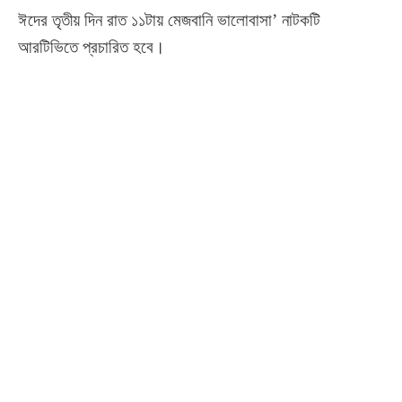
ঈদের তৃতীয় দিন রাত ১১টায় মেজবানি ভালোবাসা’ নাটকটি
আরটিভিতে প্রচারিত হবে।