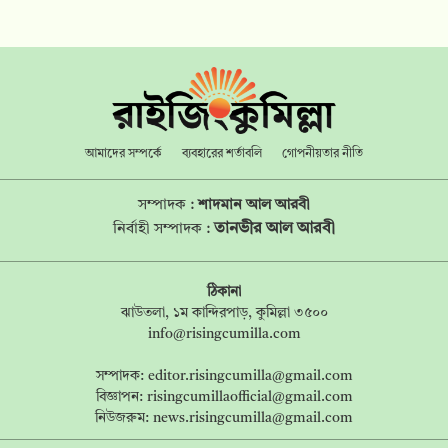
আমাদের সম্পর্কে
ব্যবহারের শর্তাবলি
গোপনীয়তার নীতি
সম্পাদক :
শাদমান আল আরবী
তানভীর আল আরবী
নির্বাহী সম্পাদক :
ঠিকানা
ঝাউতলা, ১ম কান্দিরপাড়, কুমিল্লা ৩৫০০
info@risingcumilla.com
সম্পাদক:
editor.risingcumilla@gmail.com
বিজ্ঞাপন:
risingcumillaofficial@gmail.com
নিউজরুম:
news.risingcumilla@gmail.com