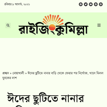
রবিবার ৯ আগস্ট, ২০২৬
প্রচ্ছদ
»
নোয়াখালী
»
ঈদের ছুটিতে নানার বাড়ি থেকে ফেরার পর নিখোঁজ, খালে মিলল
যুবকের লাশ
ঈদের ছুটিতে নানার