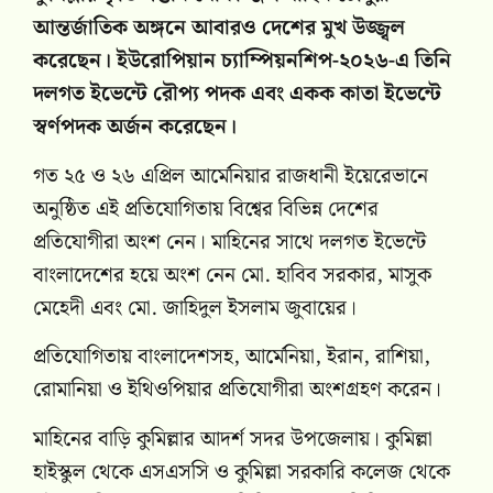
আন্তর্জাতিক অঙ্গনে আবারও দেশের মুখ উজ্জ্বল
করেছেন। ইউরোপিয়ান চ্যাম্পিয়নশিপ-২০২৬-এ তিনি
দলগত ইভেন্টে রৌপ্য পদক এবং একক কাতা ইভেন্টে
স্বর্ণপদক অর্জন করেছেন।
গত ২৫ ও ২৬ এপ্রিল আর্মেনিয়ার রাজধানী ইয়েরেভানে
অনুষ্ঠিত এই প্রতিযোগিতায় বিশ্বের বিভিন্ন দেশের
প্রতিযোগীরা অংশ নেন। মাহিনের সাথে দলগত ইভেন্টে
বাংলাদেশের হয়ে অংশ নেন মো. হাবিব সরকার, মাসুক
মেহেদী এবং মো. জাহিদুল ইসলাম জুবায়ের।
প্রতিযোগিতায় বাংলাদেশসহ, আর্মেনিয়া, ইরান, রাশিয়া,
রোমানিয়া ও ইথিওপিয়ার প্রতিযোগীরা অংশগ্রহণ করেন।
মাহিনের বাড়ি কুমিল্লার আদর্শ সদর উপজেলায়। কুমিল্লা
হাইস্কুল থেকে এসএসসি ও কুমিল্লা সরকারি কলেজ থেকে