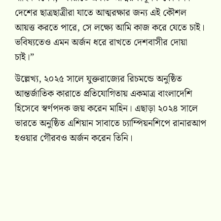
দেশের ছাত্রছাত্রীরা যাতে আত্মরক্ষার জন্য এই কৌশল
আয়ত্ত করতে পারে, সে লক্ষ্যে আমি কাজ করে যেতে চাই।
ভবিষ্যতেও এমন অর্জন ধরে রাখতে দেশবাসীর দোয়া
চাই।”
উল্লেখ্য, ২০২৫ সালে যুক্তরাজ্যের রিচমন্ডে অনুষ্ঠিত
আন্তর্জাতিক কারাতে প্রতিযোগিতায় একমাত্র বাংলাদেশি
হিসেবে স্বর্ণপদক জয় করেন মাহিন। এছাড়া ২০২৪ সালে
ভারতে অনুষ্ঠিত এশিয়ান সাবাতে চ্যাম্পিয়নশিপে রানারআপ
হওয়ার গৌরবও অর্জন করেন তিনি।