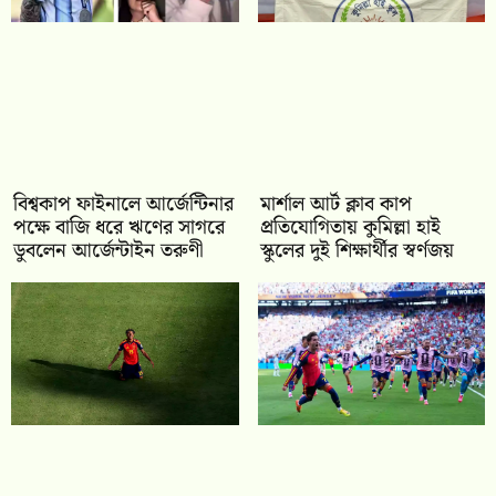
বিশ্বকাপ ফাইনালে আর্জেন্টিনার
মার্শাল আর্ট ক্লাব কাপ
পক্ষে বাজি ধরে ঋণের সাগরে
প্রতিযোগিতায় কুমিল্লা হাই
ডুবলেন আর্জেন্টাইন তরুণী
স্কুলের দুই শিক্ষার্থীর স্বর্ণজয়