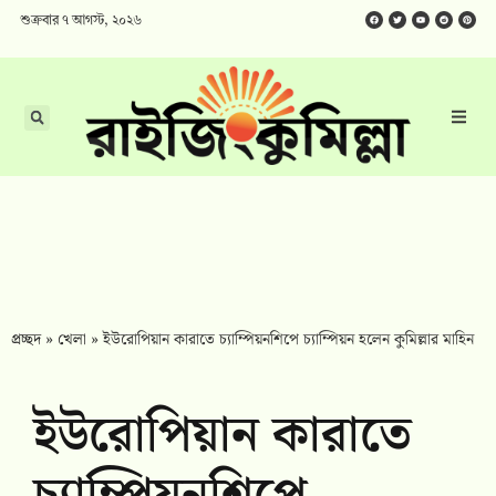
শুক্রবার ৭ আগস্ট, ২০২৬
প্রচ্ছদ
»
খেলা
»
ইউরোপিয়ান কারাতে চ্যাম্পিয়নশিপে চ্যাম্পিয়ন হলেন কুমিল্লার মাহিন
ইউরোপিয়ান কারাতে