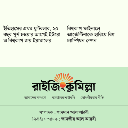
ইতিহাসের প্রথম ফুটবলার, ২০
বিশ্বকাপ ফাইনালে
বছর পূর্ণ হওয়ার আগেই ইউরো
আর্জেন্টিনাকে হারিয়ে বিশ্ব
ও বিশ্বকাপ জয় ইয়ামালের
চ্যাম্পিয়ন স্পেন
আমাদের সম্পর্কে
ব্যবহারের শর্তাবলি
গোপনীয়তার নীতি
সম্পাদক :
শাদমান আল আরবী
তানভীর আল আরবী
নির্বাহী সম্পাদক :