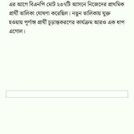
এর আগে বিএনপি মোট ২৩৭টি আসনে নিজেদের প্রাথমিক
প্রার্থী তালিকা ঘোষণা করেছিল। নতুন তালিকায় যুক্ত
হওয়ায় পূর্ণাঙ্গ প্রার্থী চূড়ান্তকরণের কার্যক্রম আরও এক ধাপ
এগোল।