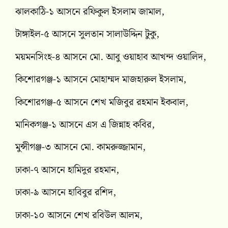
ঝালকাঠি-১ আসনে রফিকুল ইসলাম জামাল,
টাঙ্গাইল-৫ আসনে সুলতান সালাউদ্দিন টুকু,
ময়মনসিংহ-৪ আসনে মো. আবু ওয়াহাব আখন্দ ওয়ালিদ,
কিশোরগঞ্জ-১ আসনে মোহাম্মদ মাজহারুল ইসলাম,
কিশোরগঞ্জ-৫ আসনে শেখ মজিবুর রহমান ইকবাল,
মানিকগঞ্জ-১ আসনে এস এ জিন্নাহ কবির,
মুন্সীগঞ্জ-৩ আসনে মো. কামরুজ্জামান,
ঢাকা-৭ আসনে হামিদুর রহমান,
ঢাকা-৯ আসনে হাবিবুর রশিদ,
ঢাকা-১০ আসনে শেখ রবিউল আলম,