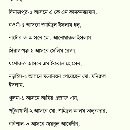
দিনাজপুর-৫ আসনে এ কে এম কামরুজ্জামান,
নওগাঁ-৫ আসনে জাহিদুল ইসলাম ধলু,
নাটোর-৩ আসনে মো. আনোয়ারুল ইসলাম,
সিরাজগঞ্জ-১ আসনে সেলিম রেজা,
যশোর-৫ আসনে এম ইকবাল হোসেন,
নড়াইল-২ আসনে মনোনয়ন পেয়েছেন মো. মনিরুল
ইসলাম,
খুলনা-১ আসনে আমির এজাজ খান,
পটুয়াখালী-২ আসনে মো. শহিদুল আলম তালুকদার,
বরিশাল-৩ আসনে জয়নুল আবেদীন,