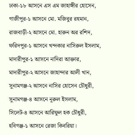
ঢাকা-১৮ আসনে এস এম জাহাঙ্গীর হোসেন,
গাজীপুর-১ আসনে মো. মজিবুর রহমান,
রাজবাড়ী-২ আসনে মো. হারুন অর রশিদ,
ফরিদপুর-১ আসনে খন্দকার নাসিরুল ইসলাম,
মাদারীপুর-১ আসনে নাদিরা আক্তার,
মাদারীপুর-২ আসনে জাহান্দার আলী খান,
সুনামগঞ্জ-২ আসনে নাসির হোসেন চৌধুরী,
সুনামগঞ্জ-৪ আসনে নূরুল ইসলাম,
সিলেট-৪ আসনে আরিফুল হক চৌধুরী,
হবিগঞ্জ-১ আসনে রেজা কিবরিয়া।