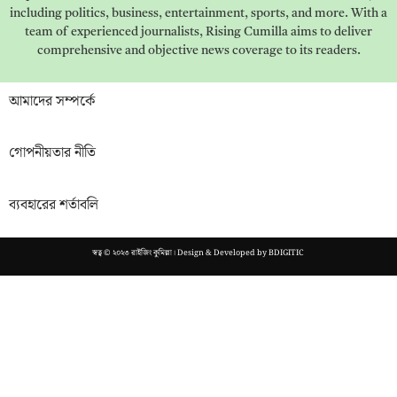
including politics, business, entertainment, sports, and more. With a
team of experienced journalists, Rising Cumilla aims to deliver
comprehensive and objective news coverage to its readers.
আমাদের সম্পর্কে
গোপনীয়তার নীতি
ব্যবহারের শর্তাবলি
স্বত্ব © ২০২৩ রাইজিং কুমিল্লা। Design & Developed by
BDIGITIC