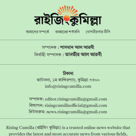
আমাদের সম্পর্কে
ব্যবহারের শর্তাবলি
গোপনীয়তার নীতি
সম্পাদক :
শাদমান আল আরবী
তানভীর আল আরবী
নির্বাহী সম্পাদক :
ঠিকানা
ঝাউতলা, ১ম কান্দিরপাড়, কুমিল্লা ৩৫০০
info@risingcumilla.com
সম্পাদক:
editor.risingcumilla@gmail.com
বিজ্ঞাপন:
risingcumillaofficial@gmail.com
নিউজরুম:
news.risingcumilla@gmail.com
Rising Cumilla (রাইজিং কুমিল্লা) is a trusted online news website that
provides the latest and most accurate news from various fields,