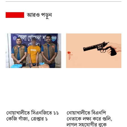
আরও পড়ুন
নোয়াখালীতে সিএনজিতে ১১
নোয়াখালীতে বিএনপি
কেজি গাঁজা, গ্রেপ্তার ১
নেতাকে লক্ষ্য করে গুলি,
লাগল সহযোগীর বুকে