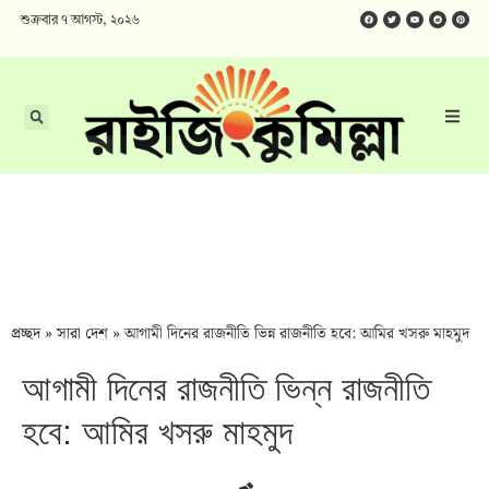
শুক্রবার ৭ আগস্ট, ২০২৬
প্রচ্ছদ
»
সারা দেশ
»
আগামী দিনের রাজনীতি ভিন্ন রাজনীতি হবে: আমির খসরু মাহমুদ
আগামী দিনের রাজনীতি ভিন্ন রাজনীতি
হবে: আমির খসরু মাহমুদ