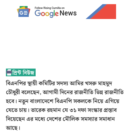
বিএনপির স্থায়ী কমিটির সদস্য আমির খসরু মাহমুদ
চৌধুরী বলেছেন, আগামী দিনের রাজনীতি ভিন্ন রাজনীতি
হবে। নতুন বাংলাদেশে বিএনপি সকলকে নিয়ে এগিয়ে
যেতে চায়। তারেক রহমান যে ৩১ দফা সংস্কার প্রস্তাব
দিয়েছেন এর মধ্যে দেশের মৌলিক সমস্যার সমাধান
আছে।