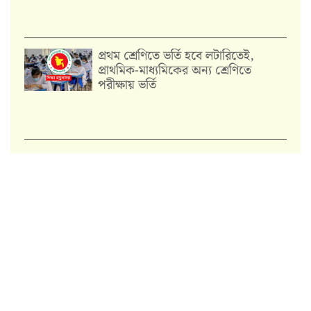
প্রথম শ্রেণিতে ভর্তি হবে লটারিতেই,
প্রাথমিক-মাধ্যমিকের অন্য শ্রেণিতে
পরীক্ষায় ভর্তি