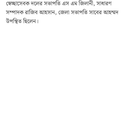
স্বেচ্ছাসেবক দলের সভাপতি এস এম জিলানী, সাধারণ
সম্পাদক রাজিব আহসান, জেলা সভাপতি সাবের আহম্মদ
উপস্থিত ছিলেন।