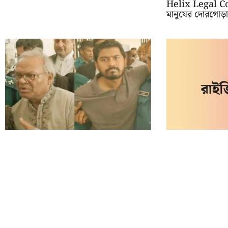
Helix Legal Co
মানুষের দোরগোড়