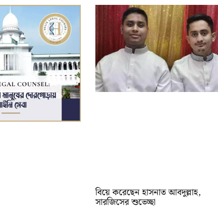
বিয়ে করেছেন হাসনাত আবদুল্লাহ,
সারজিসের শুভেচ্ছা