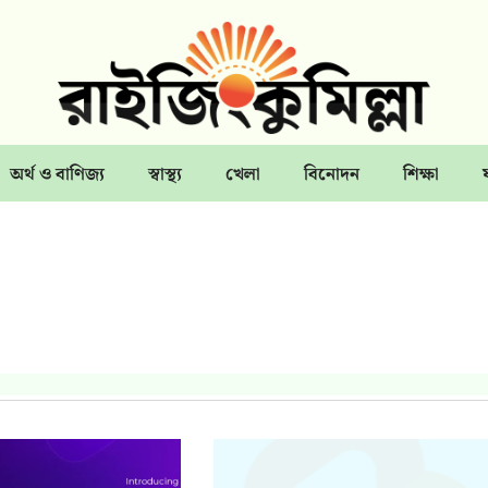
অর্থ ও বাণিজ্য
স্বাস্থ্য
খেলা
বিনোদন
শিক্ষা