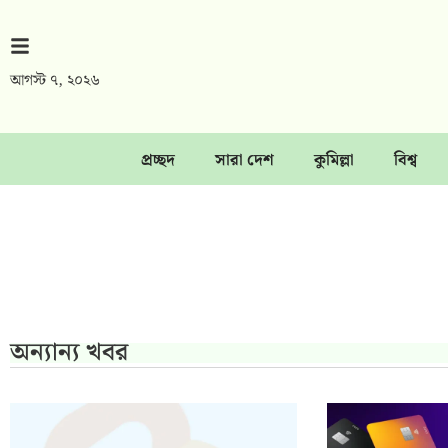
আগস্ট ৭, ২০২৬
প্রচ্ছদ
সারা দেশ
কুমিল্লা
বিশ্ব
অন্যান্য খবর