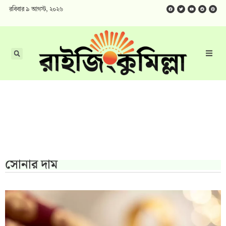
রবিবার ৯ আগস্ট, ২০২৬
সোনার দাম