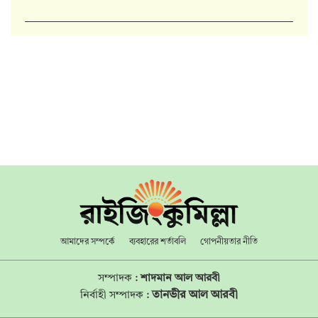
আমাদের সম্পর্কে
ব্যবহারের শর্তাবলি
গোপনীয়তার নীতি
সম্পাদক :
শাদমান আল আরবী
তানভীর আল আরবী
নির্বাহী সম্পাদক :