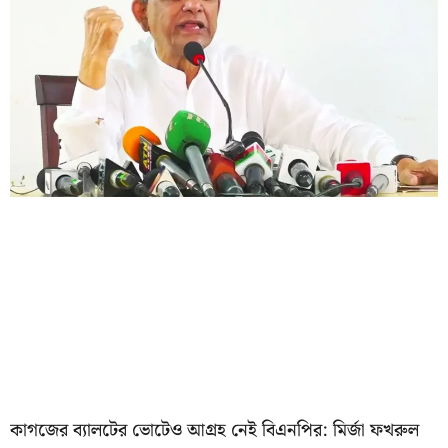
কাগজের ব্যালটের ভোটেও আগ্রহ নেই বিএনপির: মির্জা ফখরুল