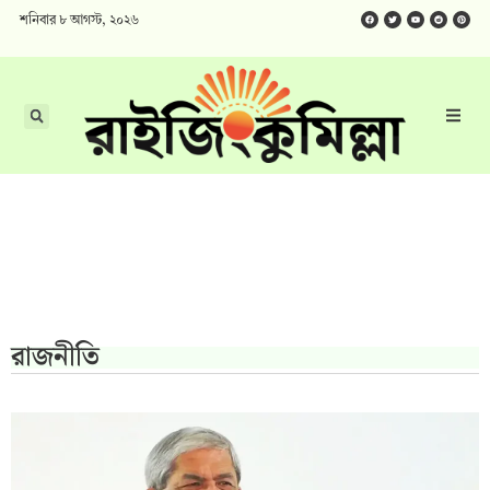
শনিবার ৮ আগস্ট, ২০২৬
রাজনীতি