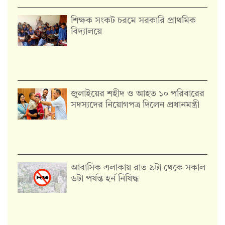
শিক্ষক সংকট চরমে সরকারি প্রাথমিক
বিদ্যালয়ে
জুলাইয়ের শহীদ ও আহত ১০ পরিবারের
সদস্যদের নিয়োগপত্র দিলেন প্রধানমন্ত্রী
আবাসিক এলাকায় রাত ৯টা থেকে সকাল
৬টা পর্যন্ত হর্ন নিষিদ্ধ