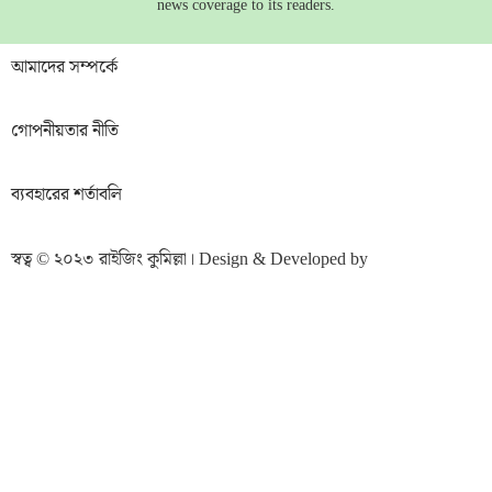
news coverage to its readers.
আমাদের সম্পর্কে
গোপনীয়তার নীতি
ব্যবহারের শর্তাবলি
স্বত্ব © ২০২৩ রাইজিং কুমিল্লা। Design & Developed by
BDIGITIC