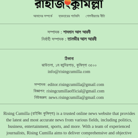
আমাদের সম্পর্কে
ব্যবহারের শর্তাবলি
গোপনীয়তার নীতি
সম্পাদক :
শাদমান আল আরবী
তানভীর আল আরবী
নির্বাহী সম্পাদক :
ঠিকানা
ঝাউতলা, ১ম কান্দিরপাড়, কুমিল্লা ৩৫০০
info@risingcumilla.com
সম্পাদক:
editor.risingcumilla@gmail.com
বিজ্ঞাপন:
risingcumillaofficial@gmail.com
নিউজরুম:
news.risingcumilla@gmail.com
Rising Cumilla (রাইজিং কুমিল্লা) is a trusted online news website that provides
the latest and most accurate news from various fields, including politics,
business, entertainment, sports, and more. With a team of experienced
journalists, Rising Cumilla aims to deliver comprehensive and objective