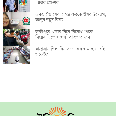
আবার গ্রেপ্তার
এনআইডি সেবা সহজ করতে ইসির উদ্যোগ,
জানুন নতুন নিয়ম
লক্ষ্মীপুরে খাবার নিয়ে বিরোধ থেকে
বিয়েবাড়িতে সংঘর্ষ, আহত ৩ জন
মাদ্রাসায় শিশু নির্যাতন: কেন থামছে না এই
সংকট?