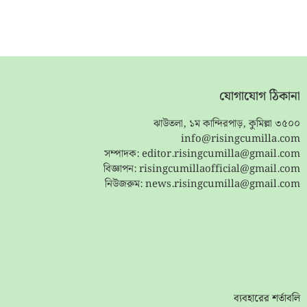
যোগাযোগ ঠিকানা
ঝাউতলা, ১ম কান্দিরপাড়, কুমিল্লা ৩৫০০
info@risingcumilla.com
সম্পাদক:
editor.risingcumilla@gmail.com
বিজ্ঞাপন:
risingcumillaofficial@gmail.com
নিউজরুম:
news.risingcumilla@gmail.com
ব্যবহারের শর্তাবলি