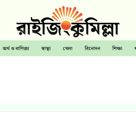
অর্থ ও বাণিজ্য
স্বাস্থ্য
খেলা
বিনোদন
শিক্ষা