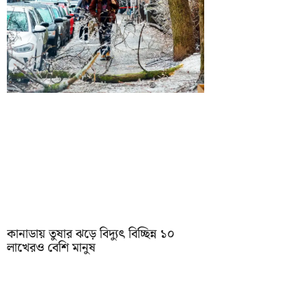
কানাডায় তুষার ঝড়ে বিদ্যুৎ বিচ্ছিন্ন ১০
লাখেরও বেশি মানুষ