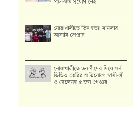
প্রক্রিয়ায় সুযোগ নেই’
নোয়াখালীতে তিন হত্যা মামলার
আসামি গ্রেপ্তার
নোয়াখালীতে তরুণীদের দিয়ে পর্ন
ভিডিও তৈরির অভিযোগে স্বামী-স্ত্রী
ও ছেলেসহ ৫ জন গ্রেপ্তার