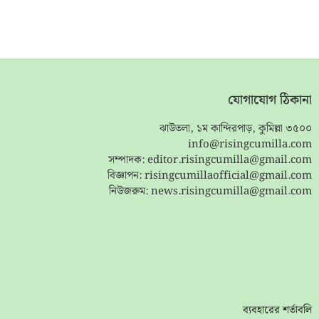
যোগাযোগ ঠিকানা
ঝাউতলা, ১ম কান্দিরপাড়, কুমিল্লা ৩৫০০
info@risingcumilla.com
সম্পাদক:
editor.risingcumilla@gmail.com
বিজ্ঞাপন:
risingcumillaofficial@gmail.com
নিউজরুম:
news.risingcumilla@gmail.com
ব্যবহারের শর্তাবলি