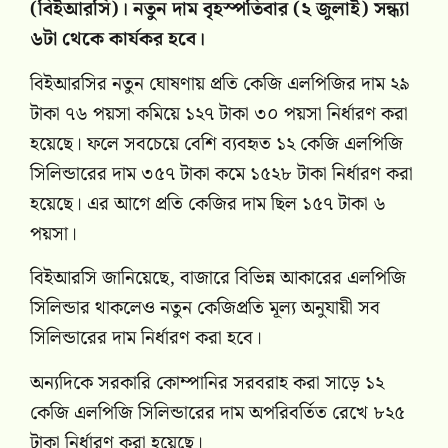
(বিইআরসি)। নতুন দাম বৃহস্পতিবার (২ জুলাই) সন্ধ্যা
৬টা থেকে কার্যকর হবে।
বিইআরসির নতুন ঘোষণায় প্রতি কেজি এলপিজির দাম ২৯
টাকা ৭৬ পয়সা কমিয়ে ১২৭ টাকা ৩০ পয়সা নির্ধারণ করা
হয়েছে। ফলে সবচেয়ে বেশি ব্যবহৃত ১২ কেজি এলপিজি
সিলিন্ডারের দাম ৩৫৭ টাকা কমে ১৫২৮ টাকা নির্ধারণ করা
হয়েছে। এর আগে প্রতি কেজির দাম ছিল ১৫৭ টাকা ৬
পয়সা।
বিইআরসি জানিয়েছে, বাজারে বিভিন্ন আকারের এলপিজি
সিলিন্ডার থাকলেও নতুন কেজিপ্রতি মূল্য অনুযায়ী সব
সিলিন্ডারের দাম নির্ধারণ করা হবে।
অন্যদিকে সরকারি কোম্পানির সরবরাহ করা সাড়ে ১২
কেজি এলপিজি সিলিন্ডারের দাম অপরিবর্তিত রেখে ৮২৫
টাকা নির্ধারণ করা হয়েছে।