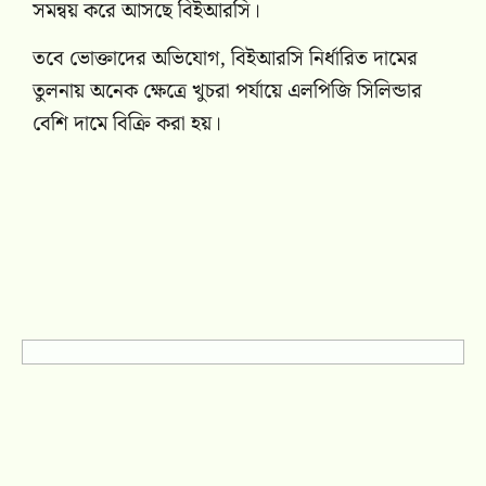
সমন্বয় করে আসছে বিইআরসি।
তবে ভোক্তাদের অভিযোগ, বিইআরসি নির্ধারিত দামের
তুলনায় অনেক ক্ষেত্রে খুচরা পর্যায়ে এলপিজি সিলিন্ডার
বেশি দামে বিক্রি করা হয়।