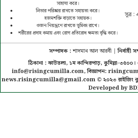
সাহায্য করে।
লিভার পরিষ্কার রাখতে সহায়তা করে।
সূত্র 
হজমশক্তি বাড়াতে সহায়ক।
ওজন নিয়ন্ত্রণে রাখতে ভূমিকা রাখে।
শরীরের প্রদাহ কমায় এবং রোগ প্রতিরোধ ক্ষমতা বৃদ্ধি করে।
সম্পাদক :
শাদমান আল আরবী
| নির্বাহী 
ঠিকানা : ঝাউতলা, ১ম কান্দিরপাড়, কুমিল্লা-৩
info@risingcumilla.com
, বিজ্ঞাপন:
risingcum
news.risingcumilla@gmail.com
© ২০২৩ রাইজিং কুমিল
Developed by BD