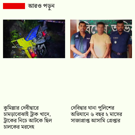
আরও পড়ুন
কুমিল্লার দেবীদ্বারে
দেবিদ্বার থানা পুলিশের
চামড়াবোঝাই ট্রাক খাদে,
অভিযানে ৬ বছর ২ মাসের
ট্রাকের নিচে আটকে ছিল
সাজাপ্রাপ্ত আসামি গ্রেপ্তার
চালকের মরদেহ