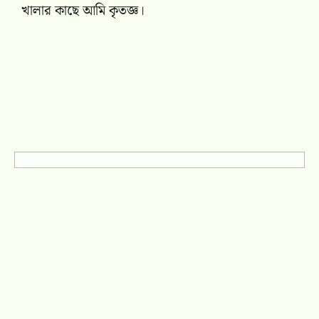
খালার কাছে আমি কৃতজ্ঞ।