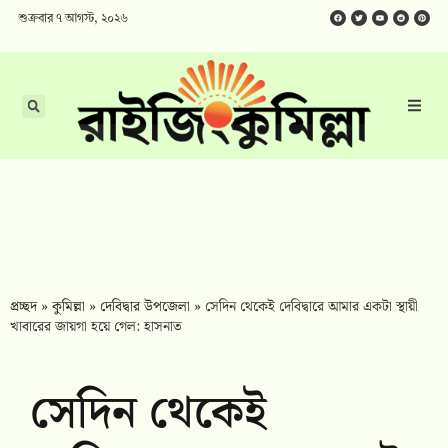
শুক্রবার ৭ আগস্ট, ২০২৬
প্রচ্ছদ
»
কুমিল্লা
»
দেবিদ্বার উপজেলা
»
সেদিন থেকেই দেবিদ্বারে আমার একটা স্থায়ী
খাবারের জায়গা হয়ে গেল: হাসনাত
সেদিন থেকেই