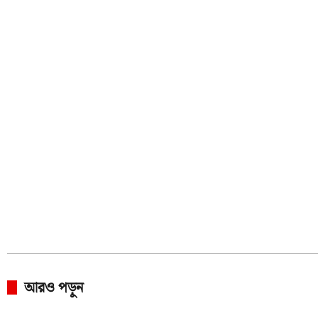
আরও পড়ুন