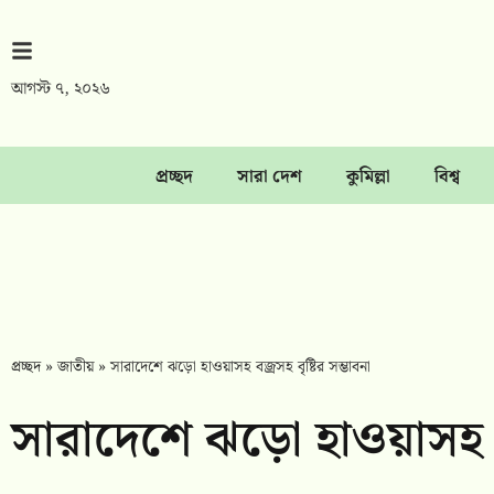
আগস্ট ৭, ২০২৬
প্রচ্ছদ
সারা দেশ
কুমিল্লা
বিশ্ব
প্রচ্ছদ
»
জাতীয়
»
সারাদেশে ঝড়ো হাওয়াসহ বজ্রসহ বৃষ্টির সম্ভাবনা
সারাদেশে ঝড়ো হাওয়াসহ বজ্