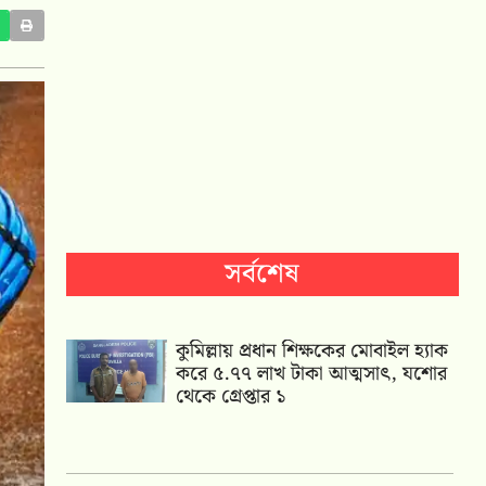
সর্বশেষ
কুমিল্লায় প্রধান শিক্ষকের মোবাইল হ্যাক
করে ৫.৭৭ লাখ টাকা আত্মসাৎ, যশোর
থেকে গ্রেপ্তার ১