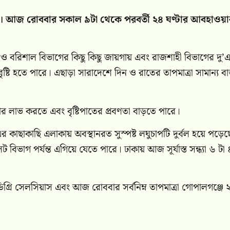
য়েছে। আজ রোববার সকাল ৯টা থেকে পরবর্তী ২৪ ঘণ্টার আবহাওয়া
না ও বরিশাল বিভাগের কিছু কিছু জায়গায় এবং রাজশাহী বিভাগের দু’
ৃষ্টি হতে পারে। এছাড়া সারাদেশে দিন ও রাতের তাপমাত্রা সামান্য ব
্তার লাভ করতে এবং বৃষ্টিপাতের প্রবণতা বাড়তে পারে।
র কাছাকাছি এলাকায় অবস্থানরত সুস্পষ্ট লঘুচাপটি দুর্বল হয়ে পড়েছ
ট বিভাগ পর্যন্ত এগিয়ে যেতে পারে। ঢাকায় আজ সূর্যাস্ত সন্ধ্যা ৬ টা
গ্রি সেলসিয়াস এবং আজ রোববার সর্বনিম্ন তাপমাত্রা গোপালগঞ্জে 