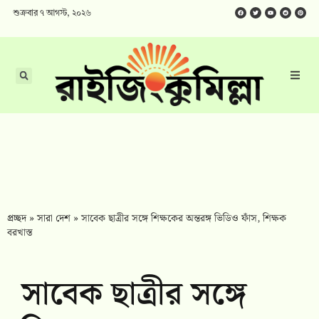
শুক্রবার ৭ আগস্ট, ২০২৬
প্রচ্ছদ
»
সারা দেশ
»
সাবেক ছাত্রীর সঙ্গে শিক্ষকের অন্তরঙ্গ ভিডিও ফাঁস, শিক্ষক
বরখাস্ত
সাবেক ছাত্রীর সঙ্গে