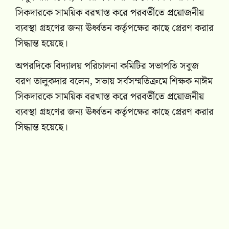
সিকদারকে সাময়িক বরখাস্ত করে পরবর্তীতে প্রয়োজনীয়
ব্যবস্থা গ্রহণের জন্য ঊর্ধ্বতন কর্তৃপক্ষের কাছে প্রেরণ করার
সিদ্ধান্ত হয়েছে।
অপরদিকে বিদ্যালয় পরিচালনা কমিটির সভাপতি সবুজ
বরণ তালুকদার বলেন, সভায় সর্বসম্মতিক্রমে শিক্ষক নাঈম
সিকদারকে সাময়িক বরখাস্ত করে পরবর্তীতে প্রয়োজনীয়
ব্যবস্থা গ্রহণের জন্য ঊর্ধ্বতন কর্তৃপক্ষের কাছে প্রেরণ করার
সিদ্ধান্ত হয়েছে।