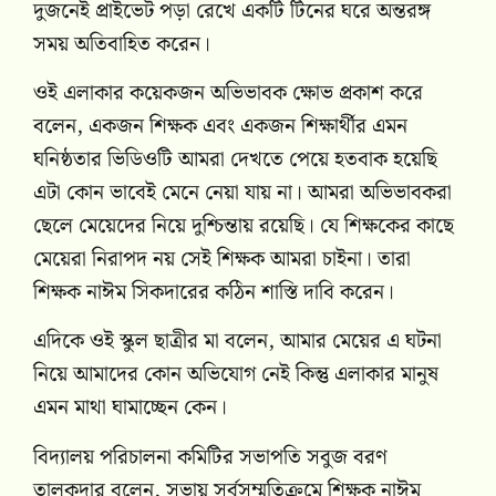
দুজনেই প্রাইভেট পড়া রেখে একটি টিনের ঘরে অন্তরঙ্গ
সময় অতিবাহিত করেন।
ওই এলাকার কয়েকজন অভিভাবক ক্ষোভ প্রকাশ করে
বলেন, একজন শিক্ষক এবং একজন শিক্ষার্থীর এমন
ঘনিষ্ঠতার ভিডিওটি আমরা দেখতে পেয়ে হতবাক হয়েছি
এটা কোন ভাবেই মেনে নেয়া যায় না। আমরা অভিভাবকরা
ছেলে মেয়েদের নিয়ে দুশ্চিন্তায় রয়েছি। যে শিক্ষকের কাছে
মেয়েরা নিরাপদ নয় সেই শিক্ষক আমরা চাইনা। তারা
শিক্ষক নাঈম সিকদারের কঠিন শাস্তি দাবি করেন।
এদিকে ওই স্কুল ছাত্রীর মা বলেন, আমার মেয়ের এ ঘটনা
নিয়ে আমাদের কোন অভিযোগ নেই কিন্তু এলাকার মানুষ
এমন মাথা ঘামাচ্ছেন কেন।
বিদ্যালয় পরিচালনা কমিটির সভাপতি সবুজ বরণ
তালুকদার বলেন, সভায় সর্বসম্মতিক্রমে শিক্ষক নাঈম