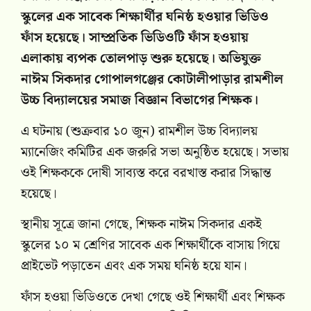
স্কুলের এক সাবেক শিক্ষার্থীর ঘনিষ্ঠ হওয়ার ভিডিও
ফাঁস হয়েছে। সাম্প্রতিক ভিডিওটি ফাঁস হওয়ায়
এলাকায় ব্যপক তোলপাড় শুরু হয়েছে। অভিযুক্ত
নাঈম সিকদার গোপালগঞ্জের কোটালীপাড়ার রামশীল
উচ্চ বিদ্যালয়ের সমাজ বিজ্ঞান বিভাগের শিক্ষক।
এ ঘটনায় (শুক্রবার ১০ জুন) রামশীল উচ্চ বিদ্যালয়
ম্যানেজিং কমিটির এক জরুরি সভা অনুষ্ঠিত হয়েছে। সভায়
ওই শিক্ষককে দোষী সাব্যস্ত করে বরখাস্ত করার সিদ্ধান্ত
হয়েছে।
স্থানীয় সূত্রে জানা গেছে, শিক্ষক নাঈম সিকদার একই
স্কুলের ১০ ম শ্রেণির সাবেক এক শিক্ষার্থীকে বাসায় গিয়ে
প্রাইভেট পড়াতেন এবং এক সময় ঘনিষ্ঠ হয়ে যান।
ফাঁস হওয়া ভিডিওতে দেখা গেছে ওই শিক্ষার্থী এবং শিক্ষক