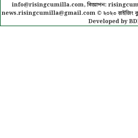
info@risingcumilla.com
, বিজ্ঞাপন:
risingcum
news.risingcumilla@gmail.com
© ২০২৩ রাইজিং কুমিল
Developed by BD