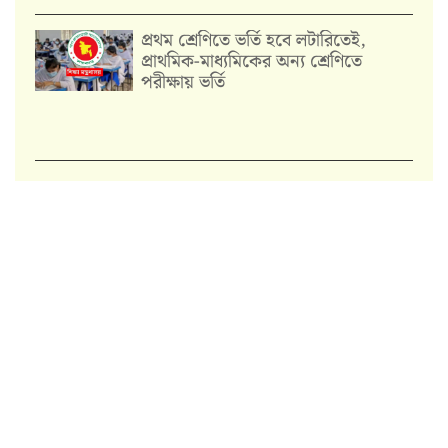
প্রথম শ্রেণিতে ভর্তি হবে লটারিতেই,
প্রাথমিক-মাধ্যমিকের অন্য শ্রেণিতে
পরীক্ষায় ভর্তি