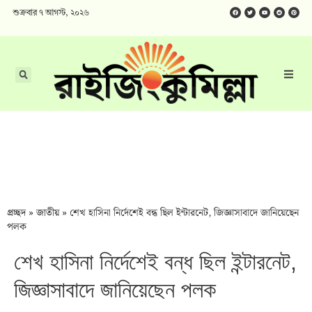
শুক্রবার ৭ আগস্ট, ২০২৬
প্রচ্ছদ
»
জাতীয়
»
শেখ হাসিনা নির্দেশেই বন্ধ ছিল ইন্টারনেট, জিজ্ঞাসাবাদে জানিয়েছেন
পলক
শেখ হাসিনা নির্দেশেই বন্ধ ছিল ইন্টারনেট,
জিজ্ঞাসাবাদে জানিয়েছেন পলক