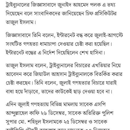
ট্রাইব্যুনালের জিজ্ঞাসাবাদে জুনাইদ আহমেদ পলক এ তথ্য
দিয়েছেন বলে সাংবাদিকদের জানিয়েছেন চিফ প্রসিকিউটর
তাজুল ইসলাম।
জিজ্ঞাসাবাদে তিনি বলেন, ইন্টারনেট বন্ধ করে জুলাই-আগস্টে
সংঘটিত গণহত্যা ধামাচাপা দেওয়ার চেষ্টা করা হয়েছিল।
ইন্টারনেট বন্ধের এ নির্দেশ দিয়েছিলেন শেখ হাসিনা।
তাজুল ইসলাম বলেন, ট্রাইব্যুনালের বিচারের এখতিয়ার নিয়ে
আবেদন করে জিয়াউল আহসান ট্রাইব্যুনালকে বিতর্কিত করার
চেষ্টা করছেন। তিনি বলেন, জুলাই গণহত্যার বিচারে যারাই
বাধা হয়ে দাঁড়াবে, তাদের কাউকেই ছাড় দেওয়া হবে না।
এদিন জুলাই গণহত্যায় বিভিন্ন মামলায় সাবেক এসপি
আব্দুল্লাহেল কাফি ২৬ ডিসেম্বর, সাবেক অতিরিক্ত পুলিশ
সুপার মো. শহিদুল ইসলামকে ২৫ ডিসেম্বর ও সাবেক