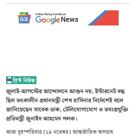
জুলাই-আগস্টের আন্দোলনে আগুন নয়, ইন্টারনেট বন্ধ
ছিল তৎকালীন প্রধানমন্ত্রী শেখ হাসিনার নির্দেশেই বলে
জানিয়েছেন সাবেক ডাক, টেলিযোগাযোগ ও তথ্যপ্রযুক্তি
প্রতিমন্ত্রী জুনাইদ আহমেদ পলক।
আজ বৃহস্পতিবার (১৯ নভেম্বর) আন্তর্জাতিক অপরাধ